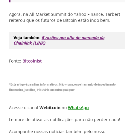
Agora, na All Market Summit do Yahoo Finance, Tarbert
reiterou que os futuros de Bitcoin estão indo bem.
Veja também:
5 razões pra alta de mercado da
Chainlink (LINK)
Fonte:
Bitcoinist
*Este artigo é para fins informativos. Não visa aconselhamento de investimento,
financeiro, jurídico, tributário ou outro qualquer.
—————————————————————————————
Acesse o canal
Webitcoin
no
WhatsApp
Lembre de ativar as notificações para não perder nada!
Acompanhe nossas notícias também pelo nosso