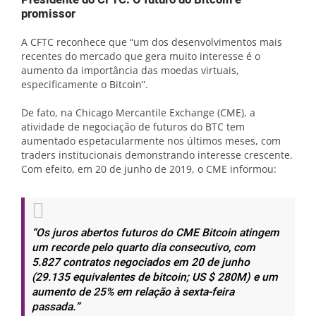
promissor
A CFTC reconhece que “um dos desenvolvimentos mais
recentes do mercado que gera muito interesse é o
aumento da importância das moedas virtuais,
especificamente o Bitcoin”.
De fato, na Chicago Mercantile Exchange (CME), a
atividade de negociação de futuros do BTC tem
aumentado espetacularmente nos últimos meses, com
traders institucionais demonstrando interesse crescente.
Com efeito, em 20 de junho de 2019, o CME informou:
“Os juros abertos futuros do CME Bitcoin atingem
um recorde pelo quarto dia consecutivo, com
5.827 contratos negociados em 20 de junho
(29.135 equivalentes de bitcoin; US $ 280M) e um
aumento de 25% em relação à sexta-feira
passada.”