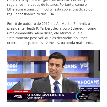
regular os mercados de futuros. Portanto, como o
Ethereum é uma commodity, está sob a jurisdição do
regulador financeiro dos EUA.
Em 10 de outubro de 2019, na All Market Summit, o
presidente Heath P. Tarbert declarou o Ethereum como
uma commodity. Além disso, ele afirmou que é
“inteiramente possível” que os derivados do Ether
ocorram nos próximos 12 meses, ou ainda mais cedo.