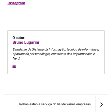
Instagram
O autor:
Bruno Lugarini
Estudante de Sistema da Informação, técnico de informática,
apaixonado por tecnologia, entusiasta das criptomoedas e
Nerd.
Robôs estão a serviço do RH de várias empresas