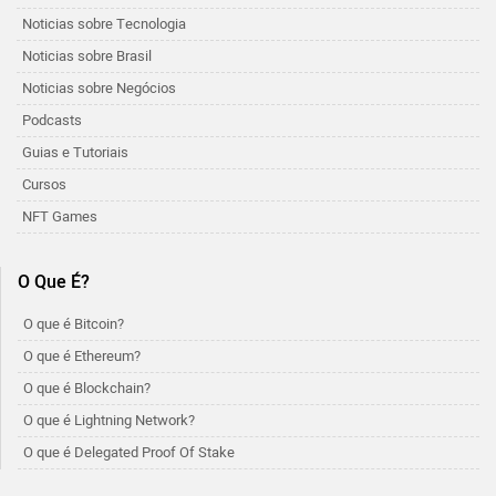
Noticias sobre Tecnologia
Noticias sobre Brasil
Noticias sobre Negócios
Podcasts
Guias e Tutoriais
Cursos
NFT Games
O Que É?
O que é Bitcoin?
O que é Ethereum?
O que é Blockchain?
O que é Lightning Network?
O que é Delegated Proof Of Stake