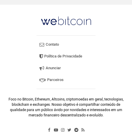
Contato
Política de Privacidade
Anunciar
Parceiros
Foco no Bitcoin, Ethereum, Altcoins, criptomoedas em geral, tecnologias,
blockchain e exchanges. Nosso objetivo é compartilhar conteúdo de
qualidade para um público ávido por novidades e interessados em um
mercado financeiro descentralizado e evoluído.