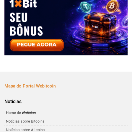
Mapa do Portal Webitcoin
Notícias
Home de
Notícias
Notícias sobre Bitcoins
Notícias sobre Altcoins