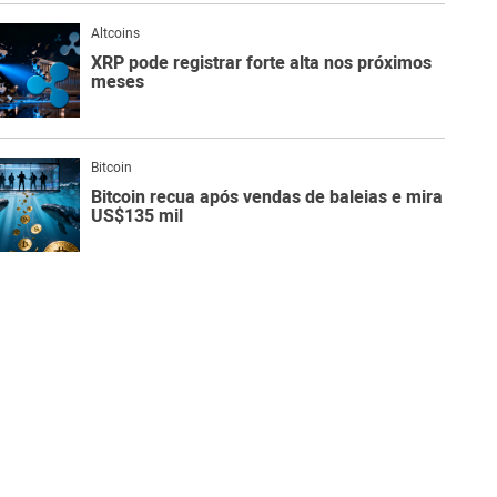
Altcoins
XRP pode registrar forte alta nos próximos
meses
Bitcoin
Bitcoin recua após vendas de baleias e mira
US$135 mil