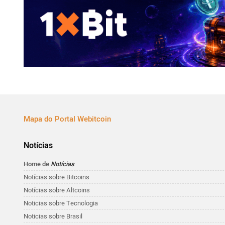
Mapa do Portal Webitcoin
Notícias
Home de
Notícias
Notícias sobre Bitcoins
Notícias sobre Altcoins
Noticias sobre Tecnologia
Noticias sobre Brasil