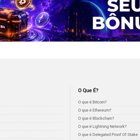
O Que É?
O que é Bitcoin?
O que é Ethereum?
O que é Blockchain?
O que é Lightning Network?
O que é Delegated Proof Of Stake