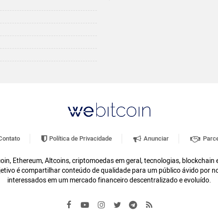
ontato
Política de Privacidade
Anunciar
Parce
oin, Ethereum, Altcoins, criptomoedas em geral, tecnologias, blockchain
etivo é compartilhar conteúdo de qualidade para um público ávido por n
interessados em um mercado financeiro descentralizado e evoluído.