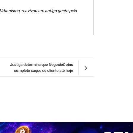
 Urbanismo, reavivou um antigo gosto pela
Justiça determina que NegocieCoins
complete saque de cliente até hoje