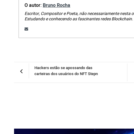
O autor:
Bruno Rocha
Escritor, Compositor e Poeta, não necessariamente nesta o
Estudando e conhecendo as fascinantes redes Blockchain.
Hackers estão se apossando das
carteiras dos usuários do NFT Stepn