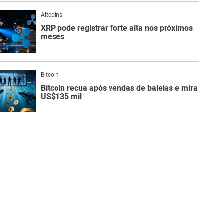
Altcoins
XRP pode registrar forte alta nos próximos
meses
Bitcoin
Bitcoin recua após vendas de baleias e mira
US$135 mil