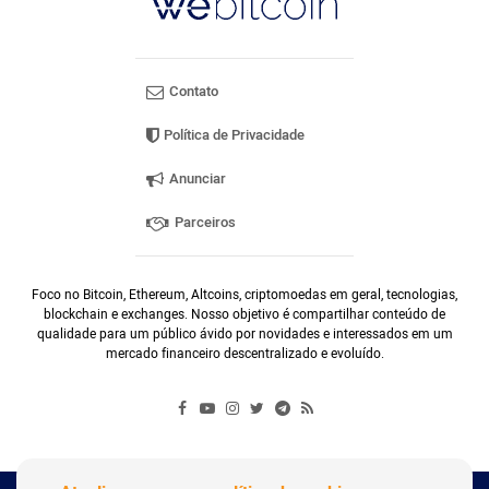
Contato
Política de Privacidade
Anunciar
Parceiros
Foco no Bitcoin, Ethereum, Altcoins, criptomoedas em geral, tecnologias,
blockchain e exchanges. Nosso objetivo é compartilhar conteúdo de
qualidade para um público ávido por novidades e interessados em um
mercado financeiro descentralizado e evoluído.