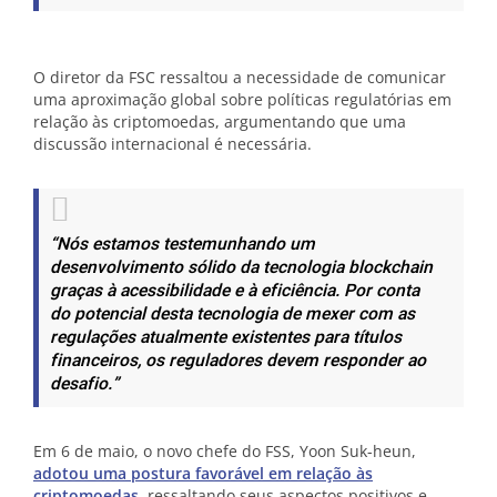
O diretor da FSC ressaltou a necessidade de comunicar
uma aproximação global sobre políticas regulatórias em
relação às criptomoedas, argumentando que uma
discussão internacional é necessária.
“Nós estamos testemunhando um
desenvolvimento sólido da tecnologia blockchain
graças à acessibilidade e à eficiência. Por conta
do potencial desta tecnologia de mexer com as
regulações atualmente existentes para títulos
financeiros, os reguladores devem responder ao
desafio.”
Em 6 de maio, o novo chefe do FSS, Yoon Suk-heun,
adotou uma postura favorável em relação às
criptomoedas
, ressaltando seus aspectos positivos e