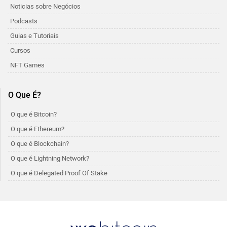
Noticias sobre Negócios
Podcasts
Guias e Tutoriais
Cursos
NFT Games
O Que É?
O que é Bitcoin?
O que é Ethereum?
O que é Blockchain?
O que é Lightning Network?
O que é Delegated Proof Of Stake