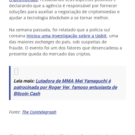
declarando que a agência é responsável por fornecer
soluções para auxiliar a negociação de criptomoedas e
ajudar a tecnologia
blockchain
a se tornar melhor.
Na semana passada, foi relatado que a polícia sul
coreana
iniciou uma investigação sobre a Upbit
, uma
das maiores
exchanges
do país, sob suspeitas de
fraude. O evento foi um dos fatores que desencadeou a
presente queda do mercado das criptos.
Leia mais:
Lutadora de MMA Mei Yamaguchi é
patrocinada por Roger Ver, famoso entusiasta de
Bitcoin Cash
Fonte:
The Cointelegraph