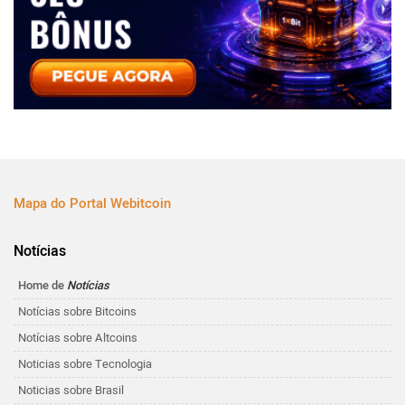
Mapa do Portal Webitcoin
Notícias
Home de
Notícias
Notícias sobre Bitcoins
Notícias sobre Altcoins
Noticias sobre Tecnologia
Noticias sobre Brasil