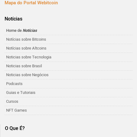
Mapa do Portal Webitcoin
Notícias
Home de
Notícias
Notícias sobre Bitcoins
Notícias sobre Altcoins
Noticias sobre Tecnologia
Noticias sobre Brasil
Noticias sobre Negócios
Podcasts
Guias e Tutoriais
Cursos
NFT Games
O Que É?