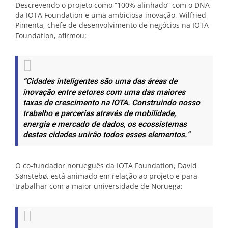
Descrevendo o projeto como “100% alinhado” com o DNA
da IOTA Foundation e uma ambiciosa inovação, Wilfried
Pimenta, chefe de desenvolvimento de negócios na IOTA
Foundation, afirmou:
“Cidades inteligentes são uma das áreas de
inovação entre setores com uma das maiores
taxas de crescimento na IOTA. Construindo nosso
trabalho e parcerias através de mobilidade,
energia e mercado de dados, os ecossistemas
destas cidades unirão todos esses elementos.”
O co-fundador norueguês da IOTA Foundation, David
Sønstebø, está animado em relação ao projeto e para
trabalhar com a maior universidade de Noruega: