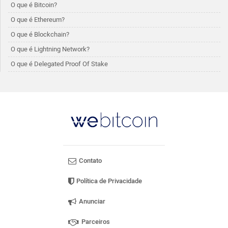
O que é Bitcoin?
O que é Ethereum?
O que é Blockchain?
O que é Lightning Network?
O que é Delegated Proof Of Stake
Contato
Política de Privacidade
Anunciar
Parceiros