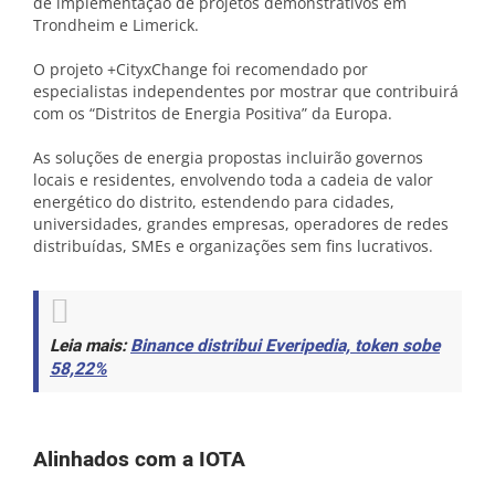
de implementação de projetos demonstrativos em
Trondheim e Limerick.
O projeto +CityxChange foi recomendado por
especialistas independentes por mostrar que contribuirá
com os “Distritos de Energia Positiva” da Europa.
As soluções de energia propostas incluirão governos
locais e residentes, envolvendo toda a cadeia de valor
energético do distrito, estendendo para cidades,
universidades, grandes empresas, operadores de redes
distribuídas, SMEs e organizações sem fins lucrativos.
Leia mais:
Binance distribui Everipedia, token sobe
58,22%
Alinhados com a IOTA