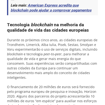
Leia mais:
American Express acredita que
blockchain pode ajudar a comprovar pagamentos
Tecnologia
blockchain
na melhoria da
qualidade de vida das cidades europeias
Durante os próximos cinco anos, as cidades europeias de
Trondheim, Limerick, Alba Iulia, Pisek, Sestao, Smolyan e
Voru experimentarão o uso de serviços digitais, incluindo
blockchain
e tecnologia
peer-to-peer
, para melhorar a
qualidade de vida e gerar mais energia do que
consomem. Suas experiências serão compartilhadas com
outras cidades da Europa para continuar um
desenvolvimento mais amplo do conceito de cidades
inteligentes.
O financiamento de 20 milhões de euros será fornecido
pelo programa europeu de pesquisa e inovação, Horizon
2020. Alguns dos parceiros do projeto acrescentarão 10
milhões de euros “em espécie” para auxiliar nos esforços