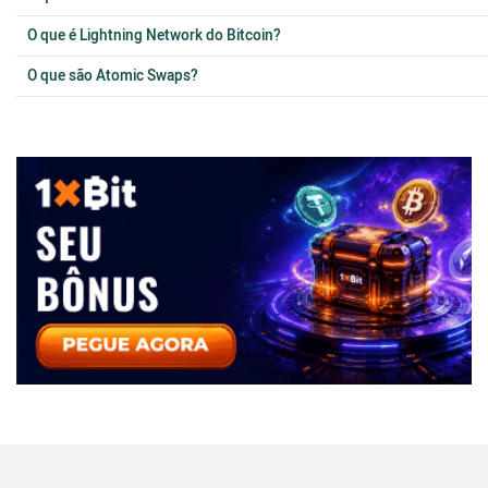
O que é Lightning Network do Bitcoin?
O que são Atomic Swaps?