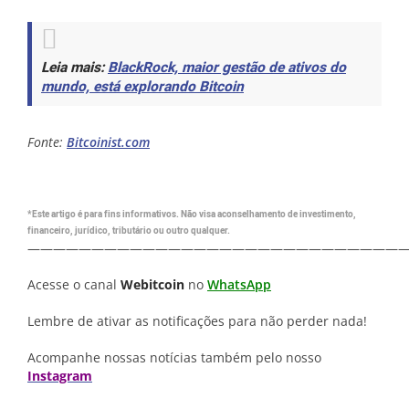
Leia mais:
BlackRock, maior gestão de ativos do
mundo, está explorando Bitcoin
Fonte:
Bitcoinist.com
*Este artigo é para fins informativos. Não visa aconselhamento de investimento,
financeiro, jurídico, tributário ou outro qualquer.
—————————————————————————————
Acesse o canal
Webitcoin
no
WhatsApp
Lembre de ativar as notificações para não perder nada!
Acompanhe nossas notícias também pelo nosso
Instagram