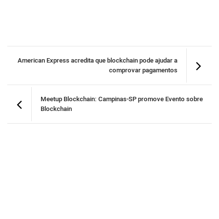
American Express acredita que blockchain pode ajudar a
comprovar pagamentos
Meetup Blockchain: Campinas-SP promove Evento sobre
Blockchain