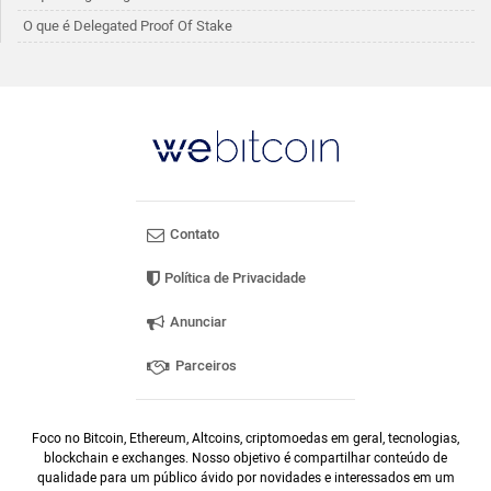
O que é Delegated Proof Of Stake
Contato
Política de Privacidade
Anunciar
Parceiros
Foco no Bitcoin, Ethereum, Altcoins, criptomoedas em geral, tecnologias,
blockchain e exchanges. Nosso objetivo é compartilhar conteúdo de
qualidade para um público ávido por novidades e interessados em um