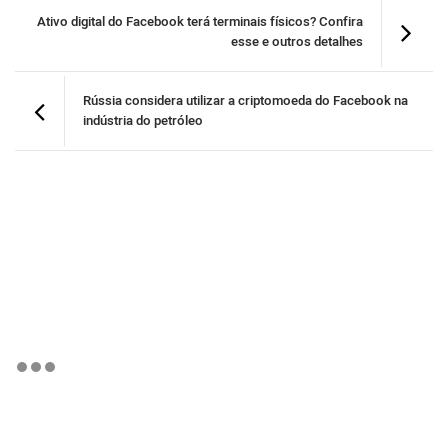
Ativo digital do Facebook terá terminais físicos? Confira
esse e outros detalhes
Rússia considera utilizar a criptomoeda do Facebook na
indústria do petróleo