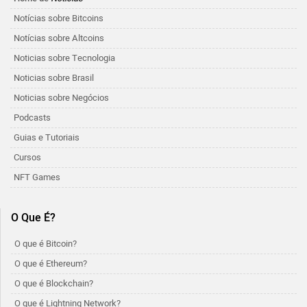
Notícias sobre Bitcoins
Notícias sobre Altcoins
Noticias sobre Tecnologia
Noticias sobre Brasil
Noticias sobre Negócios
Podcasts
Guias e Tutoriais
Cursos
NFT Games
O Que É?
O que é Bitcoin?
O que é Ethereum?
O que é Blockchain?
O que é Lightning Network?