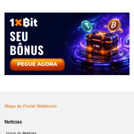
Mapa do Portal Webitcoin
Notícias
Home de
Notícias