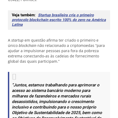
Veja também:
Startup brasileira cria o primeiro
protocolo blockchain escrito 100% do zero na América
Latina
A
startup
em questão afirma ter criado o primeiro e
único
blockchain
não relacionado a criptomoedas “para
ajudar a impulsionar pessoas para fora da pobreza
extrema conectando-as às cadeias de fornecimento
global das quais participam.”
“Juntos, estamos trabalhando para aprimorar o
acesso ao sistema bancário moderno para
milhares de fazendeiros e mercados rurais
desassistidos,
impulsionando o crescimento
inclusivo e contribuindo para o nosso próprio
Objetivo de Sustentabilidade de 2025, bem como