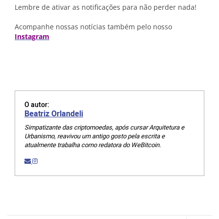
Lembre de ativar as notificações para não perder nada!
Acompanhe nossas notícias também pelo nosso
Instagram
O autor:
Beatriz Orlandeli
Simpatizante das criptomoedas, após cursar Arquitetura e
Urbanismo, reavivou um antigo gosto pela escrita e
atualmente trabalha como redatora do WeBitcoin.