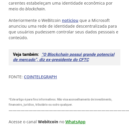
carentes estabeleçam uma identidade econômica por
meio do
blockchain
.
Anteriormente o WeBitcoin
noticiou
que a Microsoft
anunciou uma rede de identidade descentralizada para
que usuários pudessem controlar seus dados pessoais e
conteúdo.
Veja também:
“O Blockchain possui grande potencial
de mercado”, diz ex-presidente do CFTC
FONTE:
COINTELEGRAPH
*Este artigo é para fins informativos. Não visa aconselhamento de investimento,
financeiro, jurídico, tributário ou outro qualquer.
—————————————————————————————
Acesse o canal
Webitcoin
no
WhatsApp