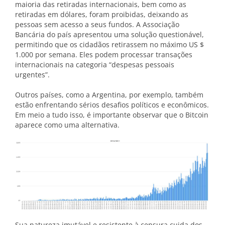
maioria das retiradas internacionais, bem como as
retiradas em dólares, foram proibidas, deixando as
pessoas sem acesso a seus fundos. A Associação
Bancária do país apresentou uma solução questionável,
permitindo que os cidadãos retirassem no máximo US $
1.000 por semana. Eles podem processar transações
internacionais na categoria “despesas pessoais
urgentes”.
Outros países, como a Argentina, por exemplo, também
estão enfrentando sérios desafios políticos e econômicos.
Em meio a tudo isso, é importante observar que o Bitcoin
aparece como uma alternativa.
Sua natureza imutável e resistente à censura cuida dos