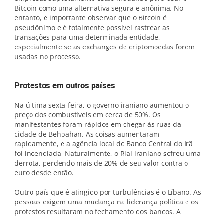
Bitcoin como uma alternativa segura e anônima. No
entanto, é importante observar que o Bitcoin é
pseudônimo e é totalmente possível rastrear as
transações para uma determinada entidade,
especialmente se as exchanges de criptomoedas forem
usadas no processo.
Protestos em outros países
Na última sexta-feira, o governo iraniano aumentou o
preço dos combustíveis em cerca de 50%. Os
manifestantes foram rápidos em chegar às ruas da
cidade de Behbahan. As coisas aumentaram
rapidamente, e a agência local do Banco Central do Irã
foi incendiada. Naturalmente, o Rial iraniano sofreu uma
derrota, perdendo mais de 20% de seu valor contra o
euro desde então.
Outro país que é atingido por turbulências é o Líbano. As
pessoas exigem uma mudança na liderança política e os
protestos resultaram no fechamento dos bancos. A