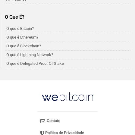
O Que É?
O que é Bitcoin?
O que é Ethereum?
O que é Blockchain?
O que é Lightning Network?
O que é Delegated Proof Of Stake
Contato
Política de Privacidade