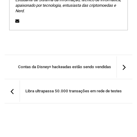
apaixonado por tecnologia, entusiasta das criptomoedas e
Nerd.
Contas da Disney+ hackeadas estão sendo vendidas
Libra ultrapassa 50.000 transações em rede de testes