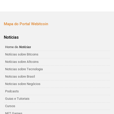
Mapa do Portal Webitcoin
Notícias
Home de
Notícias
Notícias sobre Bitcoins
Notícias sobre Altcoins
Noticias sobre Tecnologia
Noticias sobre Brasil
Noticias sobre Negócios
Podcasts
Guias e Tutoriais
Cursos
NFT Games