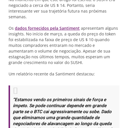
negociado a cerca de US $ 14. Portanto, seria
interessante ver sua trajetória futura nas próximas
semanas.
Os
dados fornecidos pela Santiment
apresentam alguns
insights. No início de março, a queda do preço do token
foi estabilizada na faixa de preço de US $ 10 quando
muitos compradores entraram no mercado e
aumentaram o volume de negociação. Apesar de sua
estagnação nos últimos tempos, muitos esperam um
grande crescimento no valor do SUSHI.
Um relatório recente da Santiment destacou:
“Estamos vendo os primeiros sinais de força e
ímpeto. Se pode continuar depende em grande
parte se o BTC cai agressivamente ou sobe. Dado
que eliminamos uma grande quantidade de
negociadores de alavancagem ao longo da queda