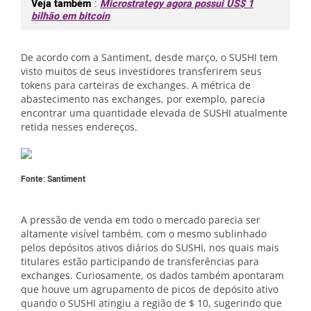
Veja também
:
Microstrategy agora possui US$ 1
bilhão em bitcoin
De acordo com a Santiment, desde março, o SUSHI tem
visto muitos de seus investidores transferirem seus
tokens para carteiras de exchanges. A métrica de
abastecimento nas exchanges, por exemplo, parecia
encontrar uma quantidade elevada de SUSHI atualmente
retida nesses endereços.
Fonte: Santiment
A pressão de venda em todo o mercado parecia ser
altamente visível também, com o mesmo sublinhado
pelos depósitos ativos diários do SUSHI, nos quais mais
titulares estão participando de transferências para
exchanges. Curiosamente, os dados também apontaram
que houve um agrupamento de picos de depósito ativo
quando o SUSHI atingiu a região de $ 10, sugerindo que