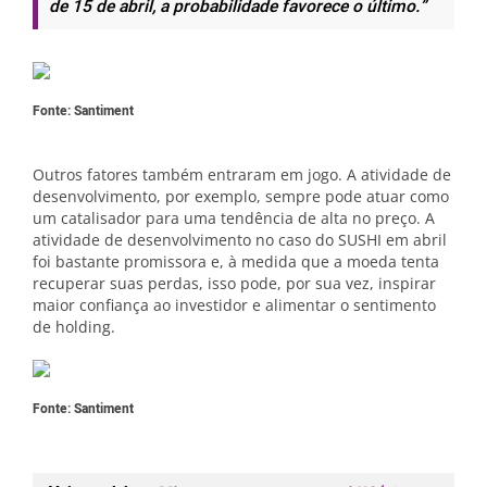
de 15 de abril, a probabilidade favorece o último.”
Fonte: Santiment
Outros fatores também entraram em jogo. A atividade de
desenvolvimento, por exemplo, sempre pode atuar como
um catalisador para uma tendência de alta no preço. A
atividade de desenvolvimento no caso do SUSHI em abril
foi bastante promissora e, à medida que a moeda tenta
recuperar suas perdas, isso pode, por sua vez, inspirar
maior confiança ao investidor e alimentar o sentimento
de holding.
Fonte: Santiment