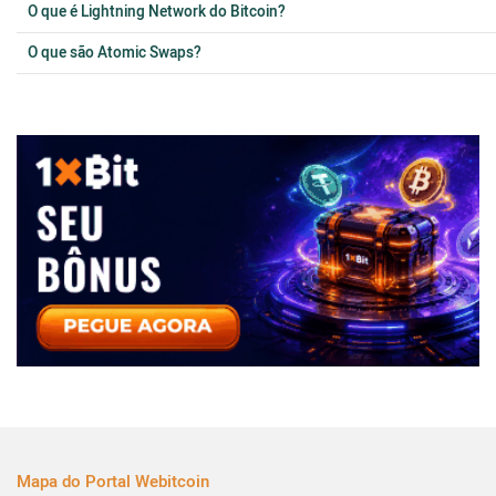
O que é Lightning Network do Bitcoin?
O que são Atomic Swaps?
Mapa do Portal Webitcoin