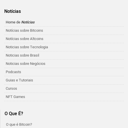
Notícias
Home de
Notícias
Notícias sobre Bitcoins
Notícias sobre Altcoins
Noticias sobre Tecnologia
Noticias sobre Brasil
Noticias sobre Negócios
Podcasts
Guias e Tutoriais
Cursos
NFT Games
O Que É?
O que é Bitcoin?