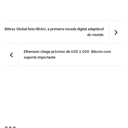
Bittrex Global lista NDAU, a primeira moeda digital adaptável
do mundo
Ethereum chega próximo de US$ 3.000: Bitcoin com
suporte importante