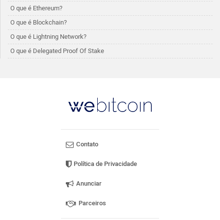
O que é Ethereum?
O que é Blockchain?
O que é Lightning Network?
O que é Delegated Proof Of Stake
Contato
Política de Privacidade
Anunciar
Parceiros