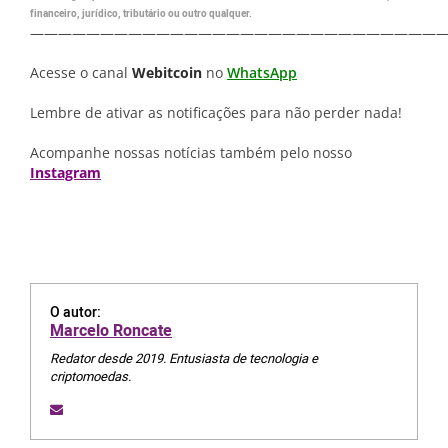
financeiro, jurídico, tributário ou outro qualquer.
—————————————————————————————
Acesse o canal
Webitcoin
no
WhatsApp
Lembre de ativar as notificações para não perder nada!
Acompanhe nossas notícias também pelo nosso
Instagram
O autor:
Marcelo Roncate
Redator desde 2019. Entusiasta de tecnologia e
criptomoedas.