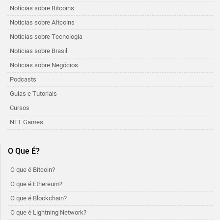
Notícias sobre Bitcoins
Notícias sobre Altcoins
Noticias sobre Tecnologia
Noticias sobre Brasil
Noticias sobre Negócios
Podcasts
Guias e Tutoriais
Cursos
NFT Games
O Que É?
O que é Bitcoin?
O que é Ethereum?
O que é Blockchain?
O que é Lightning Network?