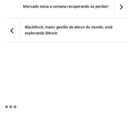
Mercado inicia a semana recuperando as perdas!
BlackRock, maior gestão de ativos do mundo, está
explorando Bitcoin