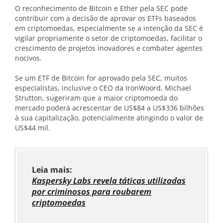
O reconhecimento de Bitcoin e Ether pela SEC pode
contribuir com a decisão de aprovar os ETFs baseados
em criptomoedas, especialmente se a intenção da SEC é
vigilar propriamente o setor de criptomoedas, facilitar o
crescimento de projetos inovadores e combater agentes
nocivos.
Se um ETF de Bitcoin for aprovado pela SEC, muitos
especialistas, inclusive o CEO da IronWoord, Michael
Strutton, sugeriram que a maior criptomoeda do
mercado poderá acrescentar de US$84 a US$336 bilhões
à sua capitalização, potencialmente atingindo o valor de
US$44 mil.
Leia mais:
Kaspersky Labs revela táticas utilizadas
por criminosos para roubarem
criptomoedas