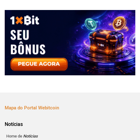
Mapa do Portal Webitcoin
Notícias
Home de
Notícias