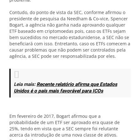
Contudo, do ponto de vista da SEC, conforme afirmou o
presidente de pesquisa da Needham & Co-vice, Spencer
Bogart, a agência não ganha nada aprovando qualquer
ETF baseado em criptomoedas pois, caso os ETFs sejam
bem sucedidos no mercado estadunidense, a SEC não se
beneficiará com isso. Entretanto, caso os ETFs comecem a
causar problemas que não podem ser controlados pela
agência, a SEC pode ser responsabilizada por eles.
Leia mais:
Recente relatório afirma que Estados
Unidos é o país mais favorável para ICOs
Em fevereiro de 2017, Bogart afirmou que a
probabilidade de um ETF ser aprovado era quase de
25%, tendo em vista que a SEC sempre foi relutante
acerca da introdução de uma nova classe de ativos.