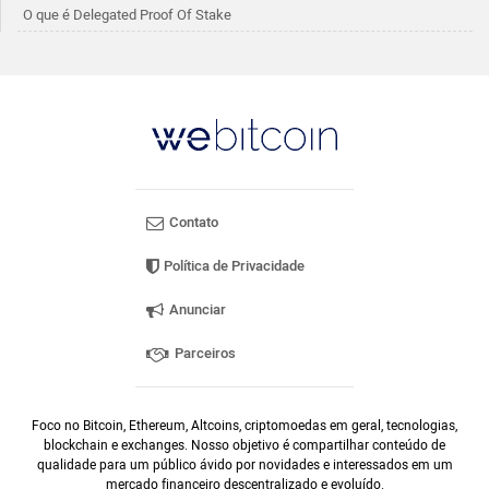
O que é Delegated Proof Of Stake
Contato
Política de Privacidade
Anunciar
Parceiros
Foco no Bitcoin, Ethereum, Altcoins, criptomoedas em geral, tecnologias,
blockchain e exchanges. Nosso objetivo é compartilhar conteúdo de
qualidade para um público ávido por novidades e interessados em um
mercado financeiro descentralizado e evoluído.