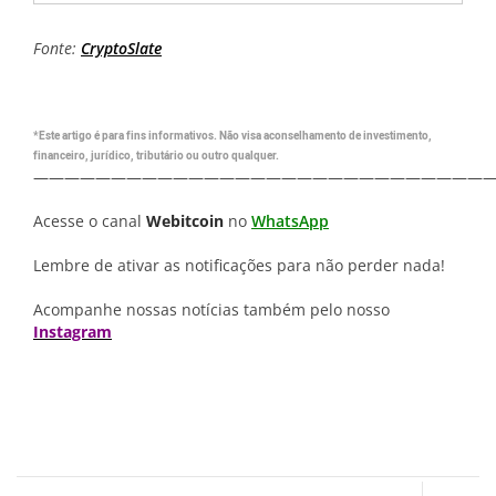
Fonte:
CryptoSlate
*Este artigo é para fins informativos. Não visa aconselhamento de investimento,
financeiro, jurídico, tributário ou outro qualquer.
—————————————————————————————
Acesse o canal
Webitcoin
no
WhatsApp
Lembre de ativar as notificações para não perder nada!
Acompanhe nossas notícias também pelo nosso
Instagram