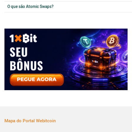
O que são Atomic Swaps?
Mapa do Portal Webitcoin