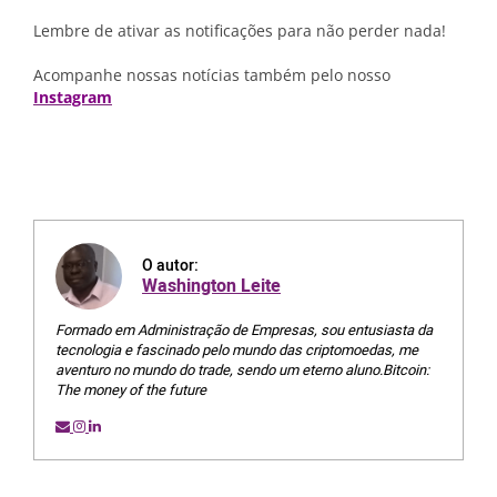
Lembre de ativar as notificações para não perder nada!
Acompanhe nossas notícias também pelo nosso
Instagram
O autor:
Washington Leite
Formado em Administração de Empresas, sou entusiasta da
tecnologia e fascinado pelo mundo das criptomoedas, me
aventuro no mundo do trade, sendo um eterno aluno.Bitcoin:
The money of the future