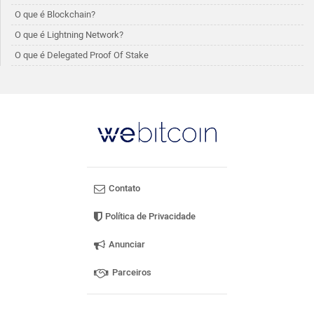
O que é Blockchain?
O que é Lightning Network?
O que é Delegated Proof Of Stake
Contato
Política de Privacidade
Anunciar
Parceiros