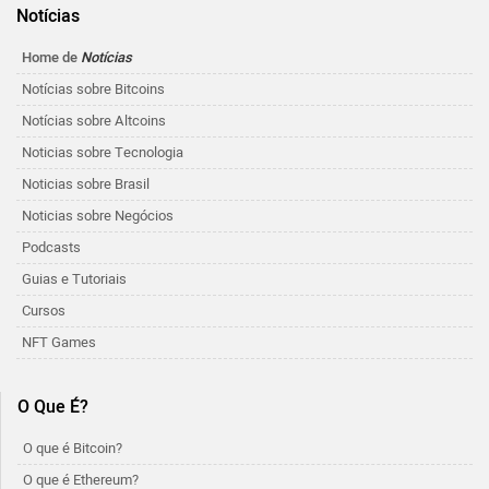
Notícias
Home de
Notícias
Notícias sobre Bitcoins
Notícias sobre Altcoins
Noticias sobre Tecnologia
Noticias sobre Brasil
Noticias sobre Negócios
Podcasts
Guias e Tutoriais
Cursos
NFT Games
O Que É?
O que é Bitcoin?
O que é Ethereum?