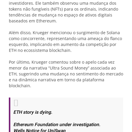
investidores. Ele também observou uma mudança dos
tokens não fungíveis (NFTs) para os ordinais, indicando
tendências de mudança no espaço de ativos digitais
baseados em Ethereum.
Além disso, Krueger mencionou o surgimento de Solana
como concorrente, representando uma ameaça do flanco
esquerdo, implicando em aumento da competição por
ETH no ecossistema blockchain.
Por último, Krueger comentou sobre o apelo cada vez
menor da narrativa “Ultra Sound Money” associada ao
ETH, sugerindo uma mudança no sentimento do mercado
e na dinâmica narrativa em torno da plataforma
blockchain.
ETH story is dying.
Ethereum Foundation under investigation.
Wells Notice for UniSwap