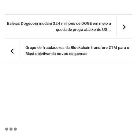
Baleias Dogecoin mudam 324 milhões de DOGE em meio a
queda de preço abaixo de US...
Grupo de fraudadores da Blockchain transfere $1M para o
Blast objetivando novos esquemas