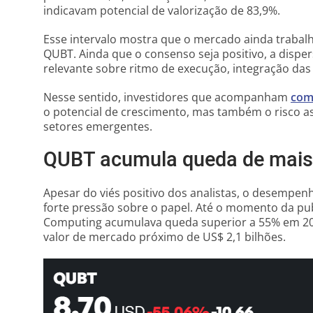
indicavam potencial de valorização de 83,9%.
Esse intervalo mostra que o mercado ainda trabal
QUBT. Ainda que o consenso seja positivo, a disper
relevante sobre ritmo de execução, integração das
Nesse sentido, investidores que acompanham
com
o potencial de crescimento, mas também o risco 
setores emergentes.
QUBT acumula queda de mais
Apesar do viés positivo dos analistas, o desempe
forte pressão sobre o papel. Até o momento da pu
Computing acumulava queda superior a 55% em 2
valor de mercado próximo de US$ 2,1 bilhões.