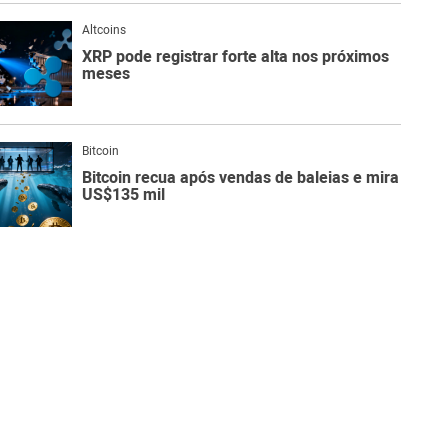
Altcoins
XRP pode registrar forte alta nos próximos
meses
Bitcoin
Bitcoin recua após vendas de baleias e mira
US$135 mil