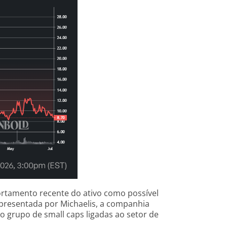
rtamento recente do ativo como possível
apresentada por Michaelis, a companhia
 grupo de small caps ligadas ao setor de