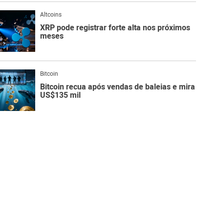
Altcoins
XRP pode registrar forte alta nos próximos
meses
Bitcoin
Bitcoin recua após vendas de baleias e mira
US$135 mil