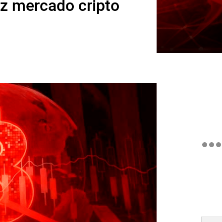
az mercado cripto