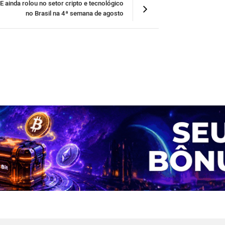
E ainda rolou no setor cripto e tecnológico
no Brasil na 4ª semana de agosto