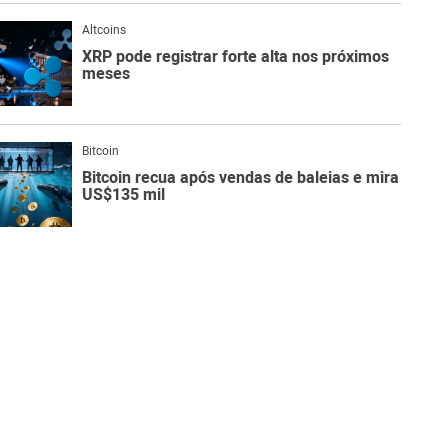
Altcoins
XRP pode registrar forte alta nos próximos
meses
Bitcoin
Bitcoin recua após vendas de baleias e mira
US$135 mil