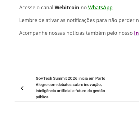
Acesse o canal
Webitcoin
no
WhatsApp
Lembre de ativar as notificações para não perder 
Acompanhe nossas notícias também pelo nosso
I
GovTech Summit 2026 inicia em Porto
Alegre com debates sobre inovação,
inteligência artificial e futuro da gestão
pública