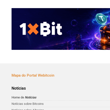
Mapa do Portal Webitcoin
Notícias
Home de
Notícias
Notícias sobre Bitcoins