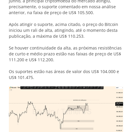
junho, a principal criptomoeda do mercado atingiu,
precisamente, o suporte comentado em nossa análise
anterior, na faixa de preço de US$ 105.500.
Após atingir o suporte, acima citado, o preço do Bitcoin
iniciou um rali de alta, atingindo, até o momento desta
publicação, a máxima de US$ 110.253.
Se houver continuidade da alta, as próximas resistências
de curto e médio prazo estão nas faixas de preço de US$
111.200 e US$ 112.200.
Os suportes estão nas áreas de valor dos US$ 104.000 e
US$ 101.475.