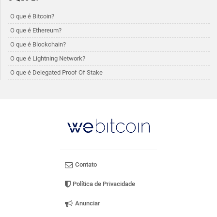
O que é Bitcoin?
O que é Ethereum?
O que é Blockchain?
O que é Lightning Network?
O que é Delegated Proof Of Stake
Contato
Política de Privacidade
Anunciar