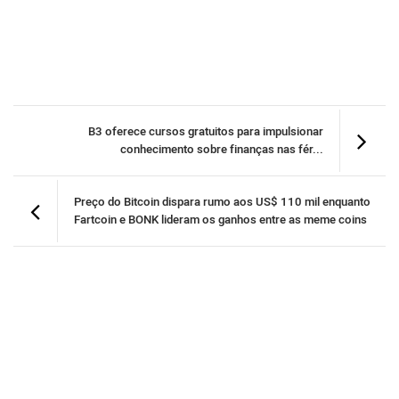
B3 oferece cursos gratuitos para impulsionar
conhecimento sobre finanças nas fér...
Preço do Bitcoin dispara rumo aos US$ 110 mil enquanto
Fartcoin e BONK lideram os ganhos entre as meme coins