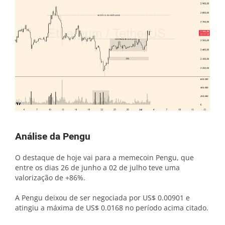
Análise da Pengu
O destaque de hoje vai para a memecoin Pengu, que
entre os dias 26 de junho a 02 de julho teve uma
valorização de +86%.
A Pengu deixou de ser negociada por US$ 0.00901 e
atingiu a máxima de US$ 0.0168 no período acima citado.