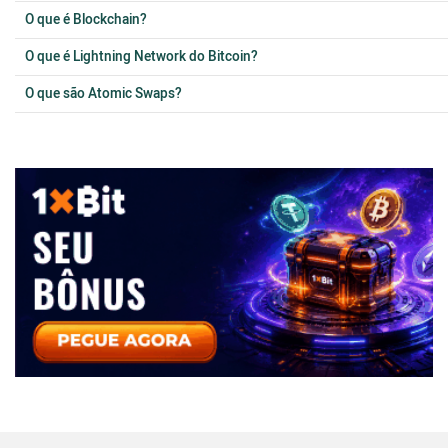
O que é Blockchain?
O que é Lightning Network do Bitcoin?
O que são Atomic Swaps?