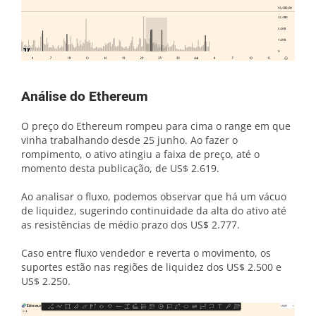
Análise do Ethereum
O preço do Ethereum rompeu para cima o range em que
vinha trabalhando desde 25 junho. Ao fazer o
rompimento, o ativo atingiu a faixa de preço, até o
momento desta publicação, de US$ 2.619.
Ao analisar o fluxo, podemos observar que há um vácuo
de liquidez, sugerindo continuidade da alta do ativo até
as resistências de médio prazo dos US$ 2.777.
Caso entre fluxo vendedor e reverta o movimento, os
suportes estão nas regiões de liquidez dos US$ 2.500 e
US$ 2.250.