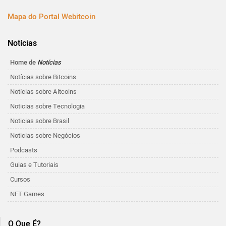
Mapa do Portal Webitcoin
Notícias
Home de
Notícias
Notícias sobre Bitcoins
Notícias sobre Altcoins
Noticias sobre Tecnologia
Noticias sobre Brasil
Noticias sobre Negócios
Podcasts
Guias e Tutoriais
Cursos
NFT Games
O Que É?