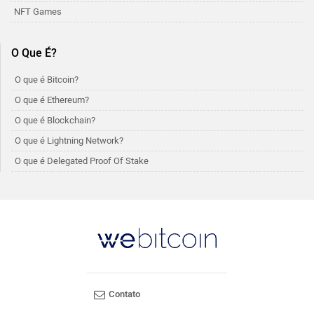
NFT Games
O Que É?
O que é Bitcoin?
O que é Ethereum?
O que é Blockchain?
O que é Lightning Network?
O que é Delegated Proof Of Stake
Contato