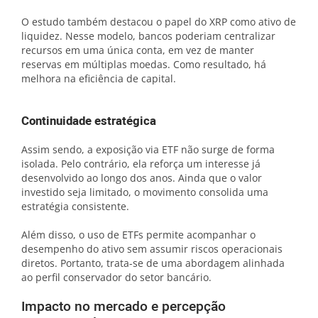
O estudo também destacou o papel do XRP como ativo de
liquidez. Nesse modelo, bancos poderiam centralizar
recursos em uma única conta, em vez de manter
reservas em múltiplas moedas. Como resultado, há
melhora na eficiência de capital.
Continuidade estratégica
Assim sendo, a exposição via ETF não surge de forma
isolada. Pelo contrário, ela reforça um interesse já
desenvolvido ao longo dos anos. Ainda que o valor
investido seja limitado, o movimento consolida uma
estratégia consistente.
Além disso, o uso de ETFs permite acompanhar o
desempenho do ativo sem assumir riscos operacionais
diretos. Portanto, trata-se de uma abordagem alinhada
ao perfil conservador do setor bancário.
Impacto no mercado e percepção