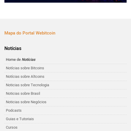
Mapa do Portal Webitcoin
Notícias
Home de
Notícias
Notícias sobre Bitcoins
Notícias sobre Altcoins
Noticias sobre Tecnologia
Noticias sobre Brasil
Noticias sobre Negócios
Podcasts
Guias e Tutoriais
Cursos