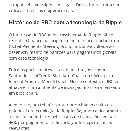
compatível com exigências legais. Dessa forma, reduzem
entraves técnicos e operacionais.
Histórico do RBC com a tecnologia da Ripple
O interesse do RBC pelo ecossistema da Ripple não é
recente. O banco participou como membro fundador do
Global Payments Steering Group, iniciativa voltada ao
desenvolvimento de padrões para pagamentos globais
com essa tecnologia.
Entre os participantes estavam instituições como
Santander, UniCredit, Standard Chartered, Westpac e
Bank of America Merrill Lynch. Nesse contexto, o RBC já
atuava em um ambiente de inovação financeira baseado
em blockchain.
Além disso, um relatório anterior do banco avaliou o
potencial da tecnologia da Ripple. Segundo o documento,
a solução poderia reduzir custos de transações em até
46% por pagamento, indicando ganhos operacionais
relevantes.