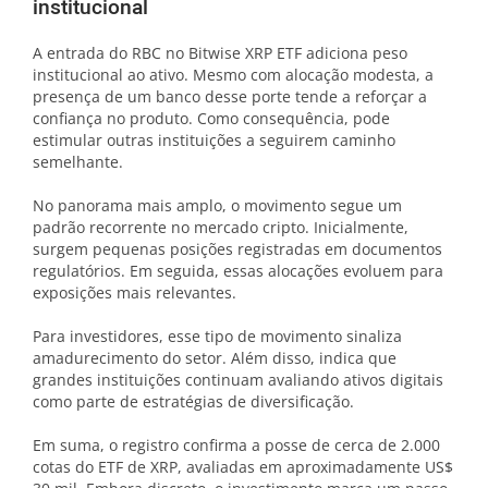
institucional
A entrada do RBC no Bitwise XRP ETF adiciona peso
institucional ao ativo. Mesmo com alocação modesta, a
presença de um banco desse porte tende a reforçar a
confiança no produto. Como consequência, pode
estimular outras instituições a seguirem caminho
semelhante.
No panorama mais amplo, o movimento segue um
padrão recorrente no mercado cripto. Inicialmente,
surgem pequenas posições registradas em documentos
regulatórios. Em seguida, essas alocações evoluem para
exposições mais relevantes.
Para investidores, esse tipo de movimento sinaliza
amadurecimento do setor. Além disso, indica que
grandes instituições continuam avaliando ativos digitais
como parte de estratégias de diversificação.
Em suma, o registro confirma a posse de cerca de 2.000
cotas do ETF de XRP, avaliadas em aproximadamente US$