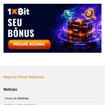
Mapa do Portal Webitcoin
Notícias
Home de
Notícias