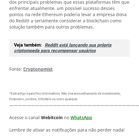
dos principais problemas que essas plataformas têm que
enfrentar atualmente, um possível sucesso desses
pontos na rede Ethereum poderia levar a empresa dona
do Reddit a seriamente considerar a blockchain como
solução também para outros problemas.
Veja também:
Reddit está lançando sua própria
criptomoeda para recompensar usuários
Fonte:
Cryptonomist
*Este artigo é para fins informativos. Não visa aconselhamento de investimento,
financeiro, jurídico, tributário ou outro qualquer.
—————————————————————————————
Acesse o canal
Webitcoin
no
WhatsApp
Lembre de ativar as notificações para não perder nada!