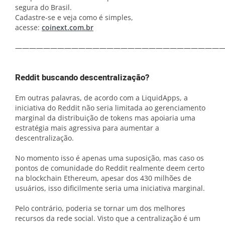
segura do Brasil.
Cadastre-se e veja como é simples,
acesse:
coinext.com.br
——————————————————————————————
Reddit buscando descentralização?
Em outras palavras, de acordo com a LiquidApps, a
iniciativa do Reddit não seria limitada ao gerenciamento
marginal da distribuição de tokens mas apoiaria uma
estratégia mais agressiva para aumentar a
descentralização.
No momento isso é apenas uma suposição, mas caso os
pontos de comunidade do Reddit realmente deem certo
na blockchain Ethereum, apesar dos 430 milhões de
usuários, isso dificilmente seria uma iniciativa marginal.
Pelo contrário, poderia se tornar um dos melhores
recursos da rede social. Visto que a centralização é um