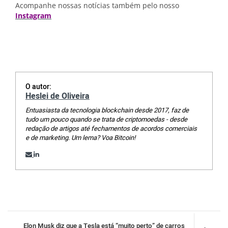
Acompanhe nossas notícias também pelo nosso
Instagram
O autor:
Heslei de Oliveira
Entuasiasta da tecnologia blockchain desde 2017, faz de
tudo um pouco quando se trata de criptomoedas - desde
redação de artigos até fechamentos de acordos comerciais
e de marketing. Um lema? Voa Bitcoin!
Elon Musk diz que a Tesla está “muito perto” de carros