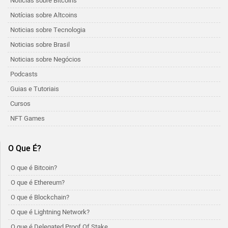
Notícias sobre Bitcoins
Notícias sobre Altcoins
Noticias sobre Tecnologia
Noticias sobre Brasil
Noticias sobre Negócios
Podcasts
Guias e Tutoriais
Cursos
NFT Games
O Que É?
O que é Bitcoin?
O que é Ethereum?
O que é Blockchain?
O que é Lightning Network?
O que é Delegated Proof Of Stake