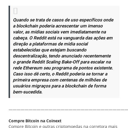
Quando se trata de casos de uso específicos onde
a blockchain poderia acrescentar um imenso
valor, as mídias sociais vem imediatamente na
cabeça. O Reddit está na vanguarda das ações em
direção a plataformas de mídia social
estabelecidas que estejam buscando
descentralização, tendo anunciado recentemente
o grande
Reddit Scaling Bake-Off
para escalar na
rede Ethereum seu programa de pontos existente.
Caso isso dê certo, o Reddit poderia se tornar a
primeira empresa com centenas de milhões de
usuários migraços para a blockchain de forma
bem-sucedida.
——————————————————————————————
Compre Bitcoin na Coinext
Compre Bitcoin e outras criptomoedas na corretora mais