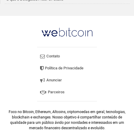
Contato
Política de Privacidade
Anunciar
Parceiros
Foco no Bitcoin, Ethereum, Altcoins, criptomoedas em geral, tecnologias,
blockchain e exchanges. Nosso objetivo é compartilhar conteúdo de
qualidade para um público ávido por novidades e interessados em um
mercado financeiro descentralizado e evoluído.