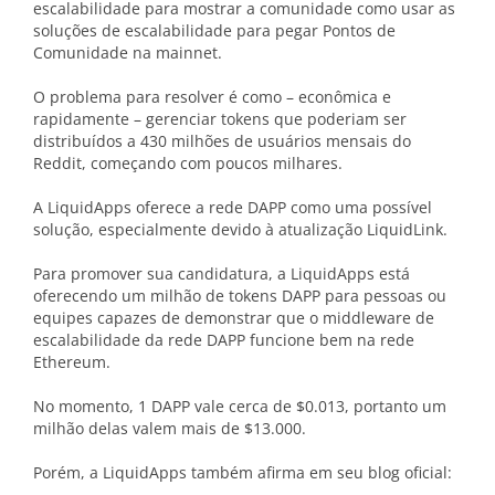
escalabilidade para mostrar a comunidade como usar as
soluções de escalabilidade para pegar Pontos de
Comunidade na mainnet.
O problema para resolver é como – econômica e
rapidamente – gerenciar tokens que poderiam ser
distribuídos a 430 milhões de usuários mensais do
Reddit, começando com poucos milhares.
A LiquidApps oferece a rede DAPP como uma possível
solução, especialmente devido à atualização LiquidLink.
Para promover sua candidatura, a LiquidApps está
oferecendo um milhão de tokens DAPP para pessoas ou
equipes capazes de demonstrar que o middleware de
escalabilidade da rede DAPP funcione bem na rede
Ethereum.
No momento, 1 DAPP vale cerca de $0.013, portanto um
milhão delas valem mais de $13.000.
Porém, a LiquidApps também afirma em seu blog oficial: