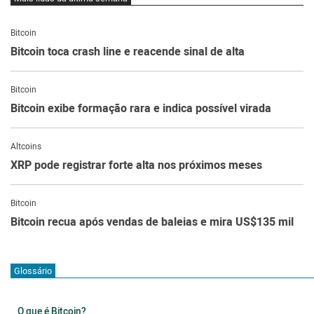
Bitcoin
Bitcoin toca crash line e reacende sinal de alta
Bitcoin
Bitcoin exibe formação rara e indica possível virada
Altcoins
XRP pode registrar forte alta nos próximos meses
Bitcoin
Bitcoin recua após vendas de baleias e mira US$135 mil
Glossário
O que é Bitcoin?