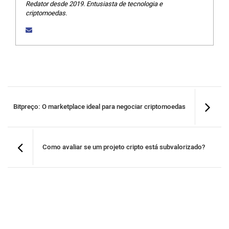
Redator desde 2019. Entusiasta de tecnologia e
criptomoedas.
Bitpreço: O marketplace ideal para negociar criptomoedas
Como avaliar se um projeto cripto está subvalorizado?