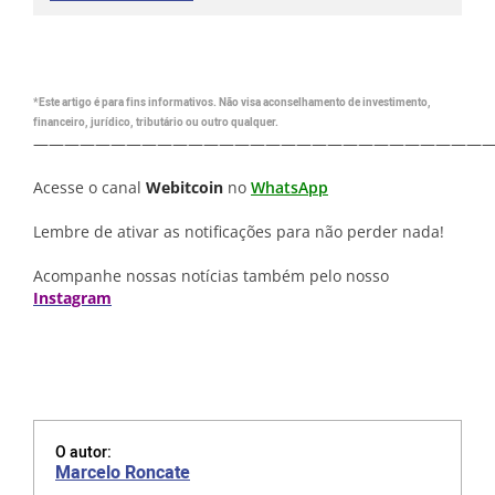
*Este artigo é para fins informativos. Não visa aconselhamento de investimento,
financeiro, jurídico, tributário ou outro qualquer.
—————————————————————————————
Acesse o canal
Webitcoin
no
WhatsApp
Lembre de ativar as notificações para não perder nada!
Acompanhe nossas notícias também pelo nosso
Instagram
O autor:
Marcelo Roncate