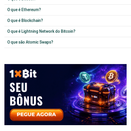
O que é Ethereum?
O que é Blockchain?
O que é Lightning Network do Bitcoin?
O que são Atomic Swaps?