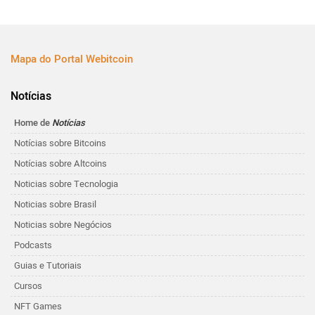
Mapa do Portal Webitcoin
Notícias
Home de
Notícias
Notícias sobre Bitcoins
Notícias sobre Altcoins
Noticias sobre Tecnologia
Noticias sobre Brasil
Noticias sobre Negócios
Podcasts
Guias e Tutoriais
Cursos
NFT Games