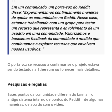
Em um comunicado, um porta-voz do Reddit
disse: “Experimentamos continuamente maneiras
de apoiar as comunidades no Reddit. Nesse caso,
estamos trabalhando com um grupo para testar
um recurso que representa o envolvimento de um
usuário em uma comunidade. Valorizamos e
buscamos feedback da comunidade à medida que
continuamos a explorar recursos que envolvem
nossos usuários. ”
O porta-voz se recusou a confirmar se o projeto estava
sendo testado na Ethereum ou fornecer mais detalhes.
Pesquisas e regalias
Esses pontos da comunidade diferem do karma – o
antigo sistema interno de pontos do Reddit – de algumas
maneiras, de acordo com o vídeo.