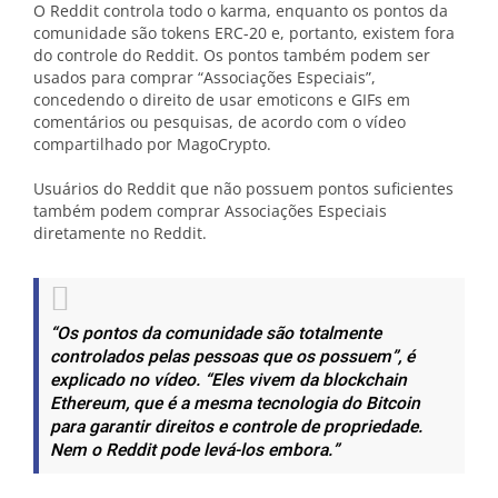
O Reddit controla todo o karma, enquanto os pontos da
comunidade são tokens ERC-20 e, portanto, existem fora
do controle do Reddit. Os pontos também podem ser
usados ​​para comprar “Associações Especiais”,
concedendo o direito de usar emoticons e GIFs em
comentários ou pesquisas, de acordo com o vídeo
compartilhado por MagoCrypto.
Usuários do Reddit que não possuem pontos suficientes
também podem comprar Associações Especiais
diretamente no Reddit.
“Os pontos da comunidade são totalmente
controlados pelas pessoas que os possuem”, é
explicado no vídeo. “Eles vivem da blockchain
Ethereum, que é a mesma tecnologia do Bitcoin
para garantir direitos e controle de propriedade.
Nem o Reddit pode levá-los embora.”