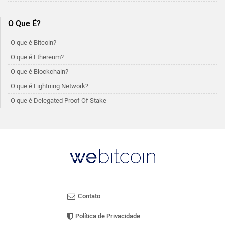
O Que É?
O que é Bitcoin?
O que é Ethereum?
O que é Blockchain?
O que é Lightning Network?
O que é Delegated Proof Of Stake
Contato
Política de Privacidade