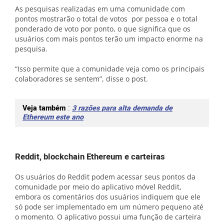
As pesquisas realizadas em uma comunidade com
pontos mostrarão o total de votos por pessoa e o total
ponderado de voto por ponto, o que significa que os
usuários com mais pontos terão um impacto enorme na
pesquisa.
“Isso permite que a comunidade veja como os principais
colaboradores se sentem”, disse o post.
Veja também
:
3 razões para alta demanda de
Ethereum este ano
Reddit, blockchain Ethereum e carteiras
Os usuários do Reddit podem acessar seus pontos da
comunidade por meio do aplicativo móvel Reddit,
embora os comentários dos usuários indiquem que ele
só pode ser implementado em um número pequeno até
o momento. O aplicativo possui uma função de carteira