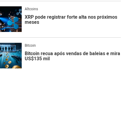
Altcoins
XRP pode registrar forte alta nos próximos
meses
Bitcoin
Bitcoin recua após vendas de baleias e mira
US$135 mil