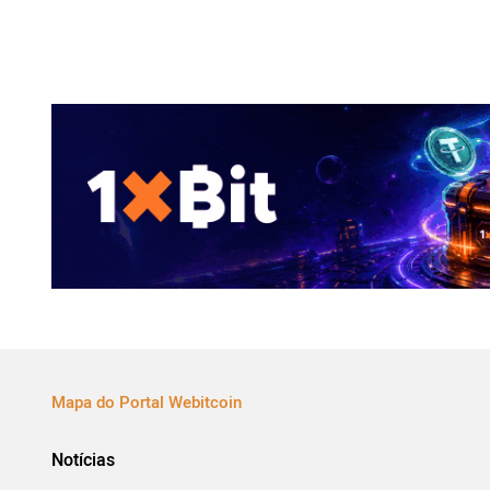
Mapa do Portal Webitcoin
Notícias