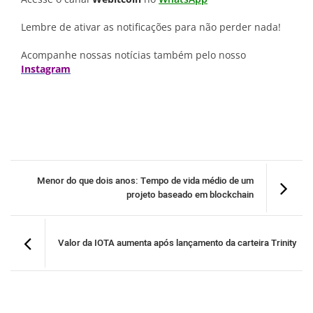
Lembre de ativar as notificações para não perder nada!
Acompanhe nossas notícias também pelo nosso
Instagram
Menor do que dois anos: Tempo de vida médio de um
projeto baseado em blockchain
Valor da IOTA aumenta após lançamento da carteira Trinity