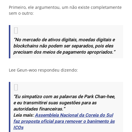
Primeiro, ele argumentou, um não existe completamente
sem o outro:
“No mercado de ativos digitais, moedas digitais e
blockchains não podem ser separados, pois eles
precisam dos meios de pagamento apropriados.”
Lee Geun-woo respondeu dizendo:
“Eu simpatizo com as palavras de Park Chan-hee,
e eu transmitirei suas sugestões para as
autoridades financeiras.”
Leia mais:
Assembleia Nacional da Coreia do Sul
faz proposta oficial para remover o banimento às
ICOs