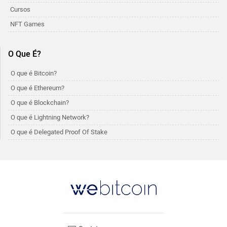
Cursos
NFT Games
O Que É?
O que é Bitcoin?
O que é Ethereum?
O que é Blockchain?
O que é Lightning Network?
O que é Delegated Proof Of Stake