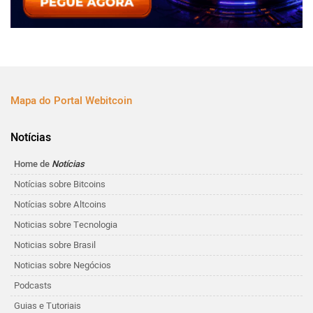
Mapa do Portal Webitcoin
Notícias
Home de
Notícias
Notícias sobre Bitcoins
Notícias sobre Altcoins
Noticias sobre Tecnologia
Noticias sobre Brasil
Noticias sobre Negócios
Podcasts
Guias e Tutoriais