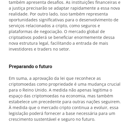
também apresenta desafios. As instituições financeiras e
a justiça precisarão se adaptar rapidamente a essa nova
realidade. Por outro lado, isso também representa
oportunidades significativas para o desenvolvimento de
serviços relacionados a cripto, como seguros e
plataformas de negociação. O mercado global de
criptoativos poderá se beneficiar enormemente dessa
nova estrutura legal, facilitando a entrada de mais
investidores e traders no setor.
Preparando o futuro
Em suma, a aprovação da lei que reconhece as
criptomoedas como propriedade é uma mudança crucial
para o Reino Unido. A medida não apenas legitima o
espaço das criptomoedas na economia, mas também
estabelece um precedente para outras nações seguirem.
À medida que o mercado cripto continua a evoluir, essa
legislação poderá fornecer a base necessária para um
crescimento sustentável e seguro no futuro.