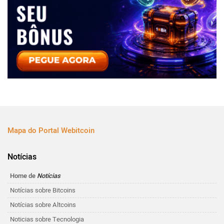
Mapa do Portal Webitcoin
Notícias
Home de
Notícias
Notícias sobre Bitcoins
Notícias sobre Altcoins
Noticias sobre Tecnologia