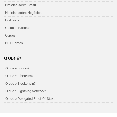
Noticias sobre Brasil
Noticias sobre Negócios
Podcasts
Guias e Tutoriais
Cursos
NFT Games
O Que É?
O que é Bitcoin?
O que é Ethereum?
O que é Blockchain?
O que é Lightning Network?
O que é Delegated Proof Of Stake