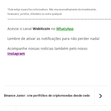
*Este artigo é para fins informativos. Não visa aconselhamento de investimento,
financeiro, jurídico, tributário ou outro qualquer.
—————————————————————————————
Acesse o canal
Webitcoin
no
WhatsApp
Lembre de ativar as notificações para não perder nada!
Acompanhe nossas notícias também pelo nosso
Instagram
Binance Junior: crie portfólios de criptomoedas desde cedo