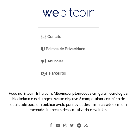
Contato
Política de Privacidade
Anunciar
Parceiros
Foco no Bitcoin, Ethereum, Altcoins, criptomoedas em geral, tecnologias,
blockchain e exchanges. Nosso objetivo é compartilhar conteúdo de
qualidade para um público ávido por novidades e interessados em um
mercado financeiro descentralizado e evoluído.