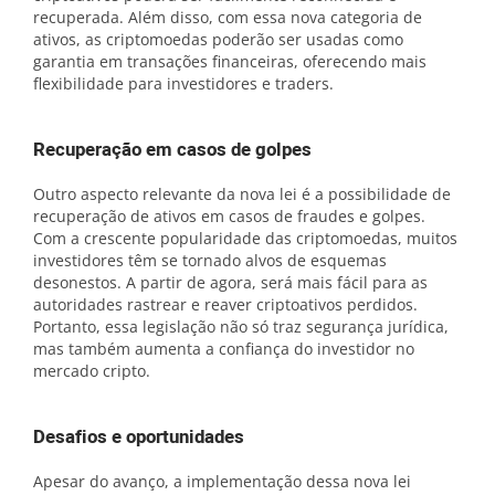
recuperada. Além disso, com essa nova categoria de
ativos, as criptomoedas poderão ser usadas como
garantia em transações financeiras, oferecendo mais
flexibilidade para investidores e traders.
Recuperação em casos de golpes
Outro aspecto relevante da nova lei é a possibilidade de
recuperação de ativos em casos de fraudes e golpes.
Com a crescente popularidade das criptomoedas, muitos
investidores têm se tornado alvos de esquemas
desonestos. A partir de agora, será mais fácil para as
autoridades rastrear e reaver criptoativos perdidos.
Portanto, essa legislação não só traz segurança jurídica,
mas também aumenta a confiança do investidor no
mercado cripto.
Desafios e oportunidades
Apesar do avanço, a implementação dessa nova lei