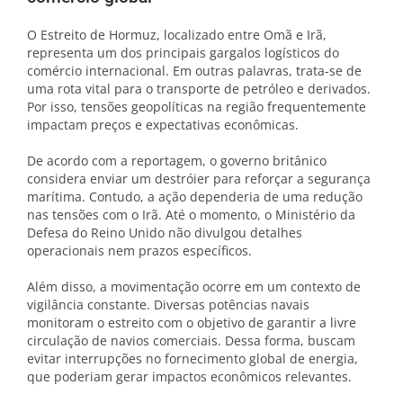
O Estreito de Hormuz, localizado entre Omã e Irã,
representa um dos principais gargalos logísticos do
comércio internacional. Em outras palavras, trata-se de
uma rota vital para o transporte de petróleo e derivados.
Por isso, tensões geopolíticas na região frequentemente
impactam preços e expectativas econômicas.
De acordo com a reportagem, o governo britânico
considera enviar um destróier para reforçar a segurança
marítima. Contudo, a ação dependeria de uma redução
nas tensões com o Irã. Até o momento, o Ministério da
Defesa do Reino Unido não divulgou detalhes
operacionais nem prazos específicos.
Além disso, a movimentação ocorre em um contexto de
vigilância constante. Diversas potências navais
monitoram o estreito com o objetivo de garantir a livre
circulação de navios comerciais. Dessa forma, buscam
evitar interrupções no fornecimento global de energia,
que poderiam gerar impactos econômicos relevantes.