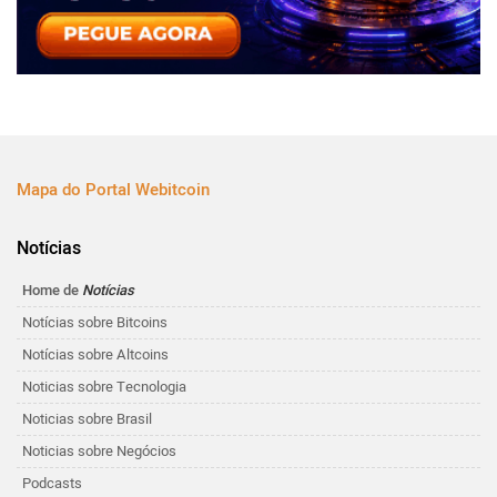
Mapa do Portal Webitcoin
Notícias
Home de
Notícias
Notícias sobre Bitcoins
Notícias sobre Altcoins
Noticias sobre Tecnologia
Noticias sobre Brasil
Noticias sobre Negócios
Podcasts