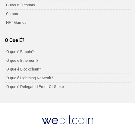
Guias e Tutoriais
Cursos
NFT Games
O Que É?
O que é Bitcoin?
O que é Ethereum?
O que é Blockchain?
O que é Lightning Network?
O que é Delegated Proof Of Stake