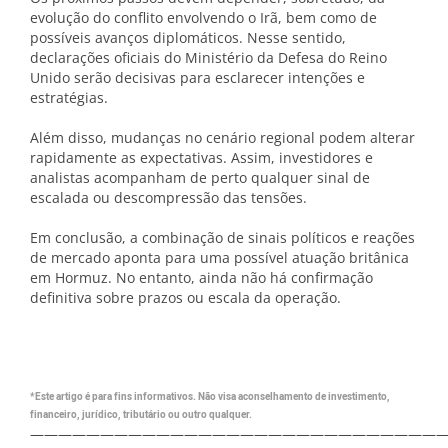
evolução do conflito envolvendo o Irã, bem como de
possíveis avanços diplomáticos. Nesse sentido,
declarações oficiais do Ministério da Defesa do Reino
Unido serão decisivas para esclarecer intenções e
estratégias.
Além disso, mudanças no cenário regional podem alterar
rapidamente as expectativas. Assim, investidores e
analistas acompanham de perto qualquer sinal de
escalada ou descompressão das tensões.
Em conclusão, a combinação de sinais políticos e reações
de mercado aponta para uma possível atuação britânica
em Hormuz. No entanto, ainda não há confirmação
definitiva sobre prazos ou escala da operação.
*Este artigo é para fins informativos. Não visa aconselhamento de investimento,
financeiro, jurídico, tributário ou outro qualquer.
—————————————————————————————