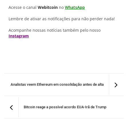
Acesse o canal
Webitcoin
no
WhatsApp
Lembre de ativar as notificações para não perder nada!
Acompanhe nossas notícias também pelo nosso
Instagram
Analistas veem Ethereum em consolidação antes de alta
Bitcoin reage a possível acordo EUA-Irã de Trump