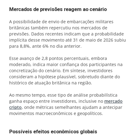
Mercados de previsões reagem ao cenário
A possibilidade de envio de embarcações militares
britânicas também repercutiu nos mercados de
previsões. Dados recentes indicam que a probabilidade
implícita desse movimento até 31 de maio de 2026 subiu
para 8,8%, ante 6% no dia anterior.
Esse avanço de 2,8 pontos percentuais, embora
moderado, indica maior confiança dos participantes na
concretização do cenário. Em síntese, investidores
consideram a hipótese plausível, sobretudo diante do
histórico de atuação britânica na região.
Ao mesmo tempo, esse tipo de análise probabilística
ganha espaço entre investidores, inclusive no
mercado
cripto
, onde métricas semelhantes ajudam a antecipar
movimentos macroeconômicos e geopolíticos.
Possíveis efeitos econômicos globais