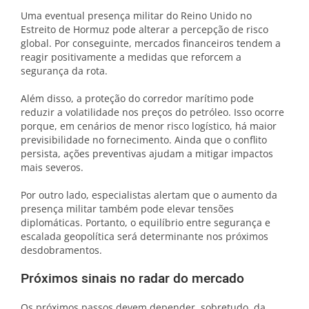
Uma eventual presença militar do Reino Unido no
Estreito de Hormuz pode alterar a percepção de risco
global. Por conseguinte, mercados financeiros tendem a
reagir positivamente a medidas que reforcem a
segurança da rota.
Além disso, a proteção do corredor marítimo pode
reduzir a volatilidade nos preços do petróleo. Isso ocorre
porque, em cenários de menor risco logístico, há maior
previsibilidade no fornecimento. Ainda que o conflito
persista, ações preventivas ajudam a mitigar impactos
mais severos.
Por outro lado, especialistas alertam que o aumento da
presença militar também pode elevar tensões
diplomáticas. Portanto, o equilíbrio entre segurança e
escalada geopolítica será determinante nos próximos
desdobramentos.
Próximos sinais no radar do mercado
Os próximos passos devem depender, sobretudo, da