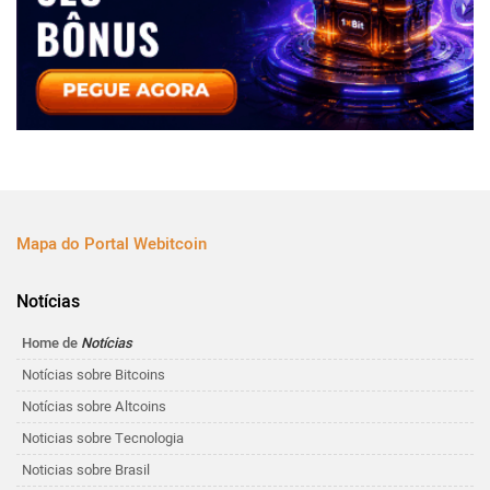
Mapa do Portal Webitcoin
Notícias
Home de
Notícias
Notícias sobre Bitcoins
Notícias sobre Altcoins
Noticias sobre Tecnologia
Noticias sobre Brasil