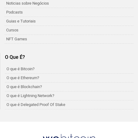
Noticias sobre Negócios
Podcasts
Guias e Tutoriais
Cursos
NFT Games
O Que É?
O que é Bitcoin?
O que é Ethereum?
O que é Blockchain?
O que é Lightning Network?
O que é Delegated Proof Of Stake