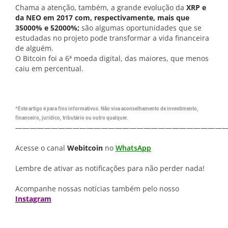
Chama a atenção, também, a grande evolução da
XRP e
da NEO em 2017 com, respectivamente, mais que
35000% e 52000%;
são algumas oportunidades que se
estudadas no projeto pode transformar a vida financeira
de alguém.
O Bitcoin foi a 6ª moeda digital, das maiores, que menos
caiu em percentual.
*Este artigo é para fins informativos. Não visa aconselhamento de investimento,
financeiro, jurídico, tributário ou outro qualquer.
—————————————————————————————
Acesse o canal
Webitcoin
no
WhatsApp
Lembre de ativar as notificações para não perder nada!
Acompanhe nossas notícias também pelo nosso
Instagram