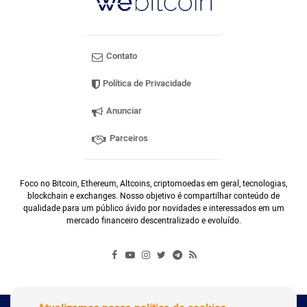
Contato
Política de Privacidade
Anunciar
Parceiros
Foco no Bitcoin, Ethereum, Altcoins, criptomoedas em geral, tecnologias,
blockchain e exchanges. Nosso objetivo é compartilhar conteúdo de
qualidade para um público ávido por novidades e interessados em um
mercado financeiro descentralizado e evoluído.