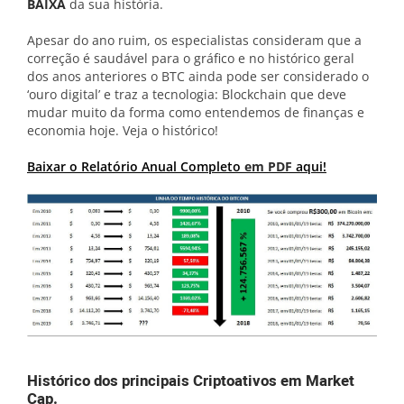
BAIXA
da sua história.
Apesar do ano ruim, os especialistas consideram que a
correção é saudável para o gráfico e no histórico geral
dos anos anteriores o BTC ainda pode ser considerado o
‘ouro digital’ e traz a tecnologia: Blockchain que deve
mudar muito da forma como entendemos de finanças e
economia hoje. Veja o histórico!
Baixar o Relatório Anual Completo
em PDF
aqui!
Histórico dos principais Criptoativos em Market
Cap.