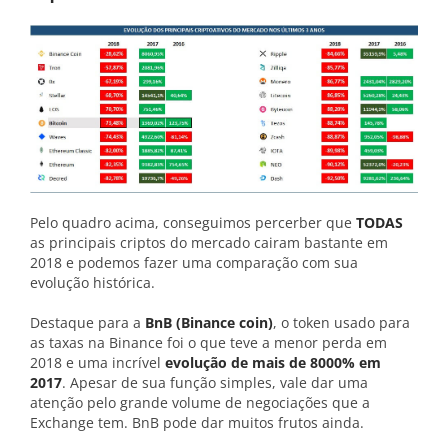
Pelo quadro acima, conseguimos percerber que
TODAS
as principais criptos do mercado cairam bastante em
2018 e podemos fazer uma comparação com sua
evolução histórica.
Destaque para a
BnB (Binance coin)
, o token usado para
as taxas na Binance foi o que teve a menor perda em
2018 e uma incrível
evolução de mais de 8000% em
2017
. Apesar de sua função simples, vale dar uma
atenção pelo grande volume de negociações que a
Exchange tem. BnB pode dar muitos frutos ainda.