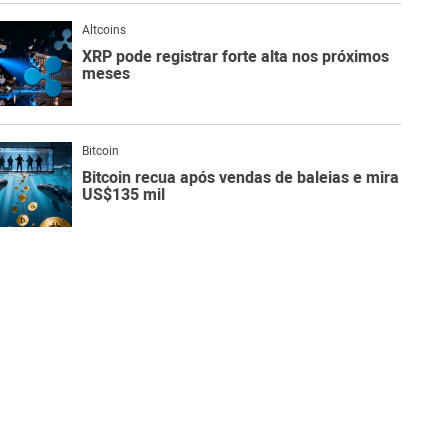
Altcoins
XRP pode registrar forte alta nos próximos
meses
Bitcoin
Bitcoin recua após vendas de baleias e mira
US$135 mil