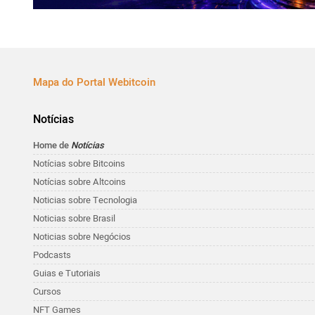
Mapa do Portal Webitcoin
Notícias
Home de
Notícias
Notícias sobre Bitcoins
Notícias sobre Altcoins
Noticias sobre Tecnologia
Noticias sobre Brasil
Noticias sobre Negócios
Podcasts
Guias e Tutoriais
Cursos
NFT Games