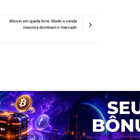
Bitcoin em queda livre: Medo e venda
massiva dominam o mercado