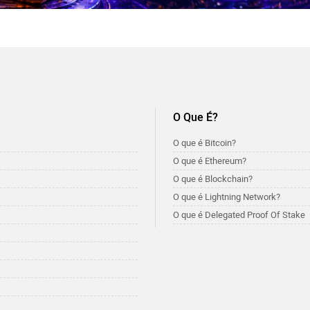
O Que É?
O que é Bitcoin?
O que é Ethereum?
O que é Blockchain?
O que é Lightning Network?
O que é Delegated Proof Of Stake