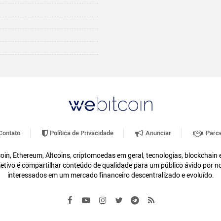
ontato
Política de Privacidade
Anunciar
Parce
oin, Ethereum, Altcoins, criptomoedas em geral, tecnologias, blockchain
etivo é compartilhar conteúdo de qualidade para um público ávido por n
interessados em um mercado financeiro descentralizado e evoluído.