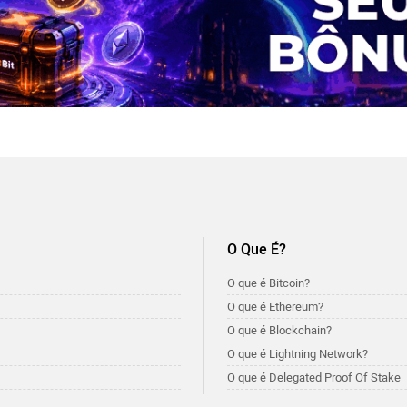
O Que É?
O que é Bitcoin?
O que é Ethereum?
O que é Blockchain?
O que é Lightning Network?
O que é Delegated Proof Of Stake