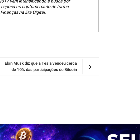
2017 vem intensificando a busca por
a esposa no criptomercado de forma
Finanças na Era Digital.
Elon Musk diz que a Tesla vendeu cerca
de 10% das participações de Bitcoin