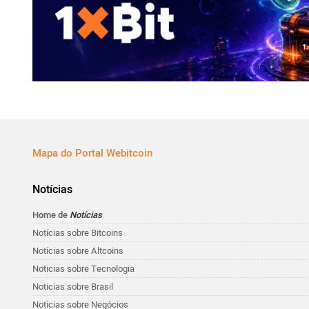
Mapa do Portal Webitcoin
Notícias
Home de
Notícias
Notícias sobre Bitcoins
Notícias sobre Altcoins
Noticias sobre Tecnologia
Noticias sobre Brasil
Noticias sobre Negócios