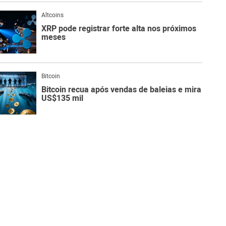
Altcoins
XRP pode registrar forte alta nos próximos
meses
Bitcoin
Bitcoin recua após vendas de baleias e mira
US$135 mil