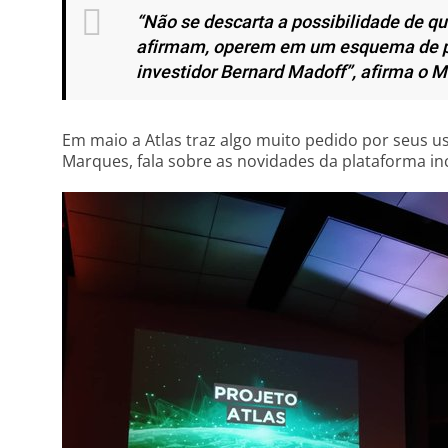
“Não se descarta a possibilidade de qu
afirmam, operem em um esquema de pi
investidor Bernard Madoff”, afirma o Mi
Em maio a Atlas traz algo muito pedido por seus us
Marques, fala sobre as novidades da plataforma in