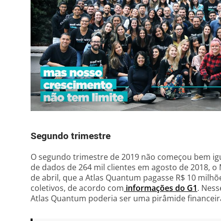
Segundo trimestre
O segundo trimestre de 2019 não começou bem igu
de dados de 264 mil clientes em agosto de 2018, o M
de abril, que a Atlas Quantum pagasse R$ 10 milh
coletivos, de acordo com
informações do G1
. Nes
Atlas Quantum poderia ser uma pirâmide financeir