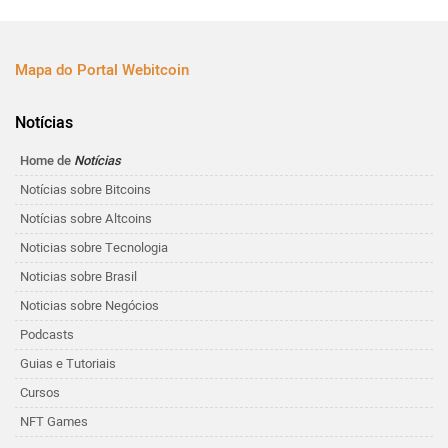
Mapa do Portal Webitcoin
Notícias
Home de
Notícias
Notícias sobre Bitcoins
Notícias sobre Altcoins
Noticias sobre Tecnologia
Noticias sobre Brasil
Noticias sobre Negócios
Podcasts
Guias e Tutoriais
Cursos
NFT Games