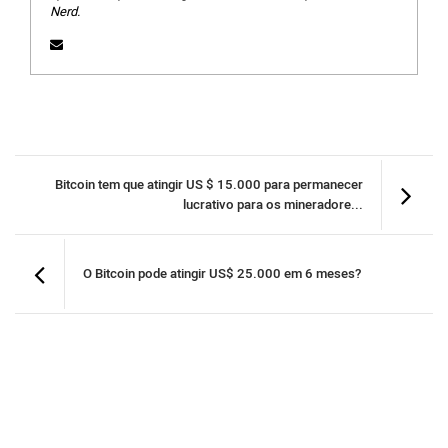
Nerd.
Bitcoin tem que atingir US $ 15.000 para permanecer
lucrativo para os mineradore...
O Bitcoin pode atingir US$ 25.000 em 6 meses?