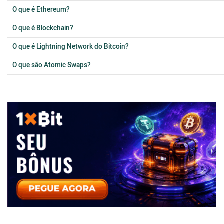
O que é Ethereum?
O que é Blockchain?
O que é Lightning Network do Bitcoin?
O que são Atomic Swaps?