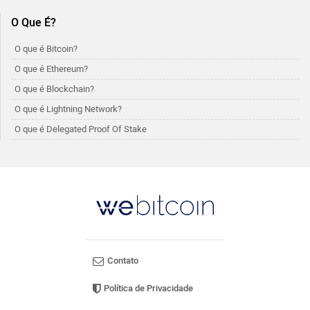
O Que É?
O que é Bitcoin?
O que é Ethereum?
O que é Blockchain?
O que é Lightning Network?
O que é Delegated Proof Of Stake
Contato
Política de Privacidade