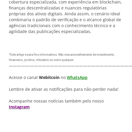
cobertura especializada, com experiência em blockchain,
finanças descentralizadas e nuances regulatórias
próprias dos ativos digitais. Ainda assim, o cenário ideal
combinaria o padrão de verificação e o alcance global de
agências tradicionais com o conhecimento técnico e a
agilidade das publicações especializadas.
*Este artigo é para fins informativos. Não visa aconselhamento de investimento,
financeiro, jurídico, tributário ou outro qualquer.
—————————————————————————————
Acesse o canal
Webitcoin
no
WhatsApp
Lembre de ativar as notificações para não perder nada!
Acompanhe nossas notícias também pelo nosso
Instagram