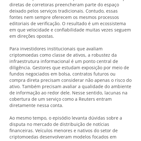
diretas de corretoras preencheram parte do espaço
deixado pelos serviços tradicionais. Contudo, essas
fontes nem sempre oferecem os mesmos processos
editoriais de verificação. O resultado é um ecossistema
em que velocidade e confiabilidade muitas vezes seguem
em direções opostas.
Para investidores institucionais que avaliam
criptomoedas como classe de ativos, a robustez da
infraestrutura informacional é um ponto central de
diligência. Gestores que estudam exposição por meio de
fundos negociados em bolsa, contratos futuros ou
compra direta precisam considerar não apenas o risco do
ativo. Também precisam avaliar a qualidade do ambiente
de informação ao redor dele. Nesse sentido, lacunas na
cobertura de um serviço como a Reuters entram
diretamente nessa conta.
Ao mesmo tempo, o episódio levanta dúvidas sobre a
disputa no mercado de distribuição de notícias
financeiras. Veículos menores e nativos do setor de
criptomoedas desenvolveram modelos focados em