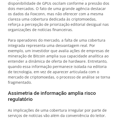
disponibilidade de GPUs oscilam conforme a pressão dos
dois mercados. O fato de uma grande agência destacar
os dados da Foxconn, mas não oferecer com a mesma
clareza uma cobertura dedicada às criptomoedas,
reforça a percepção de priorização editorial desigual nas
organizações de notícias financeiras.
Para operadores do mercado, a falta de uma cobertura
integrada representa uma desvantagem real. Por
exemplo, um investidor que avalia ações de empresas de
mineração de Bitcoin amplia sua capacidade analítica ao
entender a dinâmica de oferta de hardware. Entretanto,
quando essa informação permanece isolada na editoria
de tecnologia, em vez de aparecer articulada com o
mercado de criptomoedas, o processo de análise se torna
fragmentado.
Assimetria de informação amplia risco
regulatório
As implicações de uma cobertura irregular por parte de
serviços de notícias vão além da conveniência do leitor.