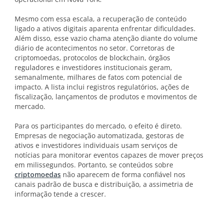
Mesmo com essa escala, a recuperação de conteúdo
ligado a ativos digitais aparenta enfrentar dificuldades.
Além disso, esse vazio chama atenção diante do volume
diário de acontecimentos no setor. Corretoras de
criptomoedas, protocolos de blockchain, órgãos
reguladores e investidores institucionais geram,
semanalmente, milhares de fatos com potencial de
impacto. A lista inclui registros regulatórios, ações de
fiscalização, lançamentos de produtos e movimentos de
mercado.
Para os participantes do mercado, o efeito é direto.
Empresas de negociação automatizada, gestoras de
ativos e investidores individuais usam serviços de
notícias para monitorar eventos capazes de mover preços
em milissegundos. Portanto, se conteúdos sobre
criptomoedas
não aparecem de forma confiável nos
canais padrão de busca e distribuição, a assimetria de
informação tende a crescer.