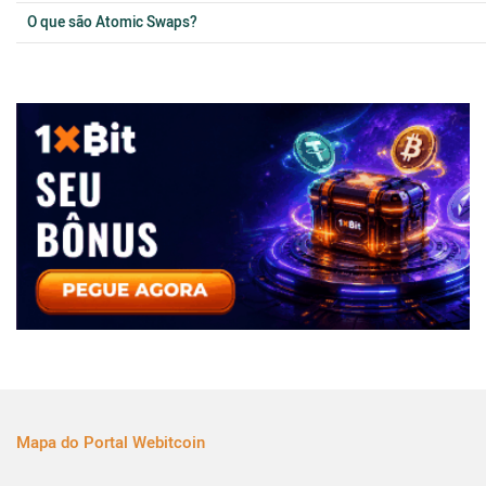
O que são Atomic Swaps?
Mapa do Portal Webitcoin