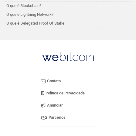
O que é Blockchain?
O que é Lightning Network?
O que é Delegated Proof Of Stake
Contato
Política de Privacidade
Anunciar
Parceiros