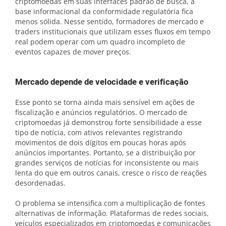
criptomoedas em suas interfaces padrão de busca, a
base informacional da conformidade regulatória fica
menos sólida. Nesse sentido, formadores de mercado e
traders institucionais que utilizam esses fluxos em tempo
real podem operar com um quadro incompleto de
eventos capazes de mover preços.
Mercado depende de velocidade e verificação
Esse ponto se torna ainda mais sensível em ações de
fiscalização e anúncios regulatórios. O mercado de
criptomoedas já demonstrou forte sensibilidade a esse
tipo de notícia, com ativos relevantes registrando
movimentos de dois dígitos em poucas horas após
anúncios importantes. Portanto, se a distribuição por
grandes serviços de notícias for inconsistente ou mais
lenta do que em outros canais, cresce o risco de reações
desordenadas.
O problema se intensifica com a multiplicação de fontes
alternativas de informação. Plataformas de redes sociais,
veículos especializados em criptomoedas e comunicações