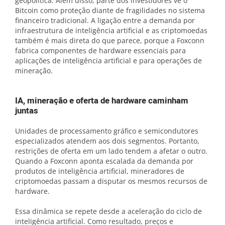
geopolítica. Além disso, parte dos investidores vê o
Bitcoin como proteção diante de fragilidades no sistema
financeiro tradicional. A ligação entre a demanda por
infraestrutura de inteligência artificial e as criptomoedas
também é mais direta do que parece, porque a Foxconn
fabrica componentes de hardware essenciais para
aplicações de inteligência artificial e para operações de
mineração.
IA, mineração e oferta de hardware caminham
juntas
Unidades de processamento gráfico e semicondutores
especializados atendem aos dois segmentos. Portanto,
restrições de oferta em um lado tendem a afetar o outro.
Quando a Foxconn aponta escalada da demanda por
produtos de inteligência artificial, mineradores de
criptomoedas passam a disputar os mesmos recursos de
hardware.
Essa dinâmica se repete desde a aceleração do ciclo de
inteligência artificial. Como resultado, preços e