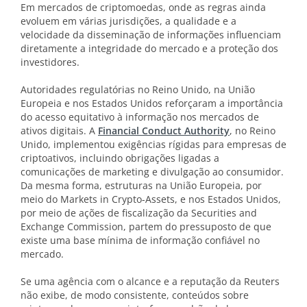
Em mercados de criptomoedas, onde as regras ainda
evoluem em várias jurisdições, a qualidade e a
velocidade da disseminação de informações influenciam
diretamente a integridade do mercado e a proteção dos
investidores.
Autoridades regulatórias no Reino Unido, na União
Europeia e nos Estados Unidos reforçaram a importância
do acesso equitativo à informação nos mercados de
ativos digitais. A
Financial Conduct Authority
, no Reino
Unido, implementou exigências rígidas para empresas de
criptoativos, incluindo obrigações ligadas a
comunicações de marketing e divulgação ao consumidor.
Da mesma forma, estruturas na União Europeia, por
meio do Markets in Crypto-Assets, e nos Estados Unidos,
por meio de ações de fiscalização da Securities and
Exchange Commission, partem do pressuposto de que
existe uma base mínima de informação confiável no
mercado.
Se uma agência com o alcance e a reputação da Reuters
não exibe, de modo consistente, conteúdos sobre