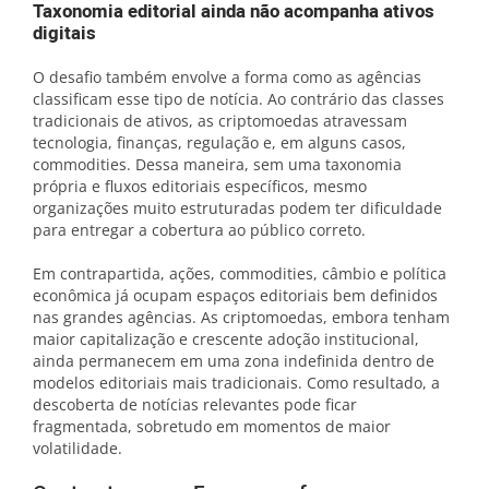
Taxonomia editorial ainda não acompanha ativos
digitais
O desafio também envolve a forma como as agências
classificam esse tipo de notícia. Ao contrário das classes
tradicionais de ativos, as criptomoedas atravessam
tecnologia, finanças, regulação e, em alguns casos,
commodities. Dessa maneira, sem uma taxonomia
própria e fluxos editoriais específicos, mesmo
organizações muito estruturadas podem ter dificuldade
para entregar a cobertura ao público correto.
Em contrapartida, ações, commodities, câmbio e política
econômica já ocupam espaços editoriais bem definidos
nas grandes agências. As criptomoedas, embora tenham
maior capitalização e crescente adoção institucional,
ainda permanecem em uma zona indefinida dentro de
modelos editoriais mais tradicionais. Como resultado, a
descoberta de notícias relevantes pode ficar
fragmentada, sobretudo em momentos de maior
volatilidade.