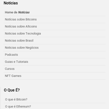
Notícias
Home de
Notícias
Notícias sobre Bitcoins
Notícias sobre Altcoins
Noticias sobre Tecnologia
Noticias sobre Brasil
Noticias sobre Negócios
Podcasts
Guias e Tutoriais
Cursos
NFT Games
O Que É?
O que é Bitcoin?
O que é Ethereum?