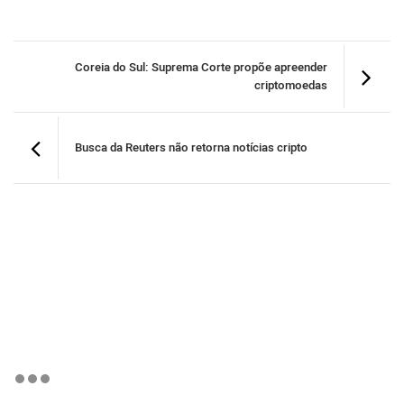
Coreia do Sul: Suprema Corte propõe apreender
criptomoedas
Busca da Reuters não retorna notícias cripto