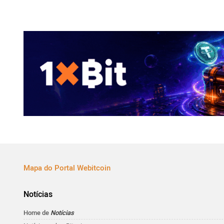
Mapa do Portal Webitcoin
Notícias
Home de
Notícias