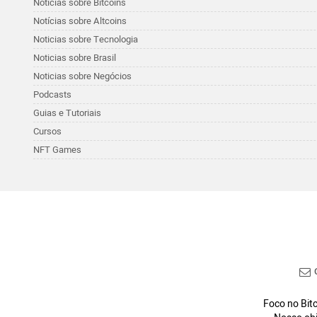
Notícias sobre Bitcoins
Notícias sobre Altcoins
Noticias sobre Tecnologia
Noticias sobre Brasil
Noticias sobre Negócios
Podcasts
Guias e Tutoriais
Cursos
NFT Games
C
Foco no Bitc