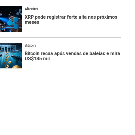
Altcoins
XRP pode registrar forte alta nos próximos
meses
Bitcoin
Bitcoin recua após vendas de baleias e mira
US$135 mil