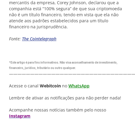
mercantis da empresa, Corey Johnson, declarou que a
companhia está “100% segura” de que sua criptomoeda
não é um título financeiro, tendo em vista que ela não
atende aos padrões estabelecidos para um título
financeiro na jurisprudência.
Fonte:
The Cointelegraph
*Este artigo é para fins informativos. Não visa aconselhamento de investimento,
financeiro, jurídico, tributário ou outro qualquer.
—————————————————————————————
Acesse o canal
Webitcoin
no
WhatsApp
Lembre de ativar as notificações para não perder nada!
Acompanhe nossas notícias também pelo nosso
Instagram