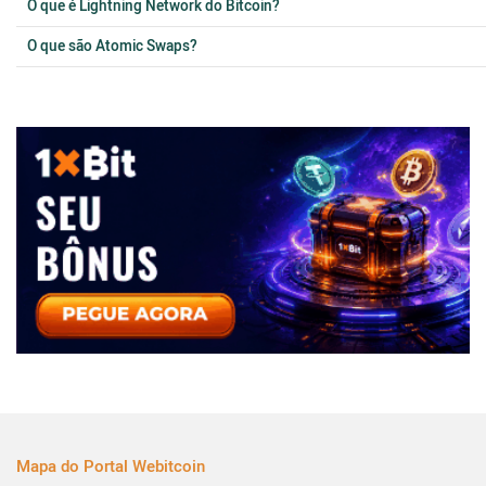
O que é Lightning Network do Bitcoin?
O que são Atomic Swaps?
Mapa do Portal Webitcoin