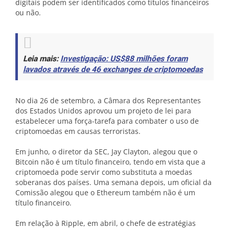
digitais podem ser identificados como títulos financeiros
ou não.
Leia mais:
Investigação: US$88 milhões foram
lavados através de 46 exchanges de criptomoedas
No dia 26 de setembro, a Câmara dos Representantes
dos Estados Unidos aprovou um projeto de lei para
estabelecer uma força-tarefa para combater o uso de
criptomoedas em causas terroristas.
Em junho, o diretor da SEC, Jay Clayton, alegou que o
Bitcoin não é um título financeiro, tendo em vista que a
criptomoeda pode servir como substituta a moedas
soberanas dos países. Uma semana depois, um oficial da
Comissão alegou que o Ethereum também não é um
título financeiro.
Em relação à Ripple, em abril, o chefe de estratégias