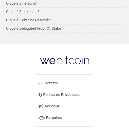
O que é Ethereum?
O que é Blockchain?
O que é Lightning Network?
O que é Delegated Proof Of Stake
Contato
Política de Privacidade
Anunciar
Parceiros