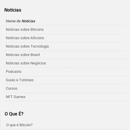
Notícias
Home de
Notícias
Notícias sobre Bitcoins
Notícias sobre Altcoins
Noticias sobre Tecnologia
Noticias sobre Brasil
Noticias sobre Negócios
Podcasts
Guias e Tutoriais
Cursos
NFT Games
O Que É?
O que é Bitcoin?