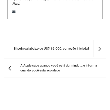
Nerd.
Bitcoin cai abaixo de US$ 16.000, correção iniciada?
A Apple sabe quando você está dormindo … e informa
quando você está acordado