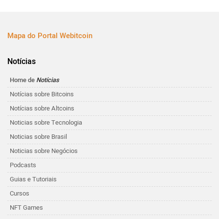
Mapa do Portal Webitcoin
Notícias
Home de
Notícias
Notícias sobre Bitcoins
Notícias sobre Altcoins
Noticias sobre Tecnologia
Noticias sobre Brasil
Noticias sobre Negócios
Podcasts
Guias e Tutoriais
Cursos
NFT Games