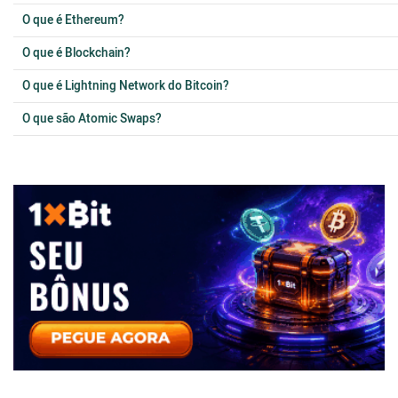
O que é Ethereum?
O que é Blockchain?
O que é Lightning Network do Bitcoin?
O que são Atomic Swaps?