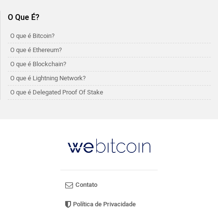
O Que É?
O que é Bitcoin?
O que é Ethereum?
O que é Blockchain?
O que é Lightning Network?
O que é Delegated Proof Of Stake
Contato
Política de Privacidade