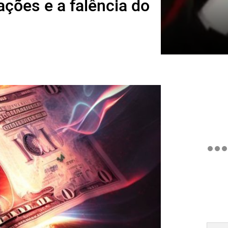
ções e a falência do