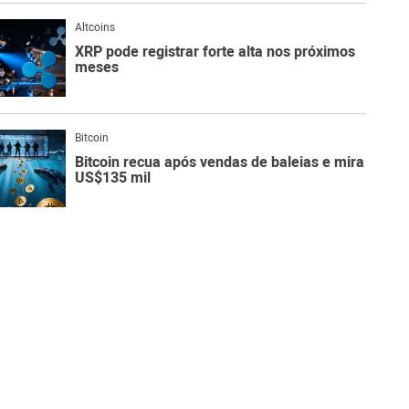
Altcoins
XRP pode registrar forte alta nos próximos
meses
Bitcoin
Bitcoin recua após vendas de baleias e mira
US$135 mil