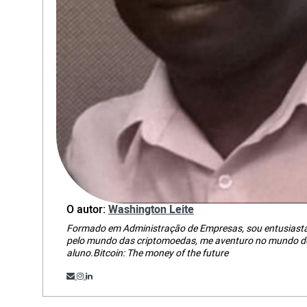
O autor:
Washington Leite
Formado em Administração de Empresas, sou entusiasta 
pelo mundo das criptomoedas, me aventuro no mundo do
aluno.Bitcoin: The money of the future