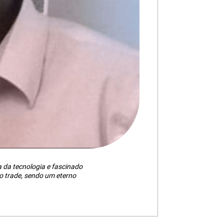
da tecnologia e fascinado
 trade, sendo um eterno