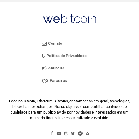
Contato
Política de Privacidade
Anunciar
Parceiros
Foco no Bitcoin, Ethereum, Altcoins, criptomoedas em geral, tecnologias,
blockchain e exchanges. Nosso objetivo é compartilhar conteúdo de
qualidade para um público ávido por novidades e interessados em um
mercado financeiro descentralizado e evoluído.