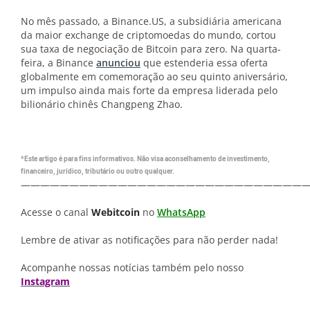
No mês passado, a Binance.US, a subsidiária americana
da maior exchange de criptomoedas do mundo, cortou
sua taxa de negociação de Bitcoin para zero. Na quarta-
feira, a Binance
anunciou
que estenderia essa oferta
globalmente em comemoração ao seu quinto aniversário,
um impulso ainda mais forte da empresa liderada pelo
bilionário chinês Changpeng Zhao.
*Este artigo é para fins informativos. Não visa aconselhamento de investimento,
financeiro, jurídico, tributário ou outro qualquer.
—————————————————————————————
Acesse o canal
Webitcoin
no
WhatsApp
Lembre de ativar as notificações para não perder nada!
Acompanhe nossas notícias também pelo nosso
Instagram