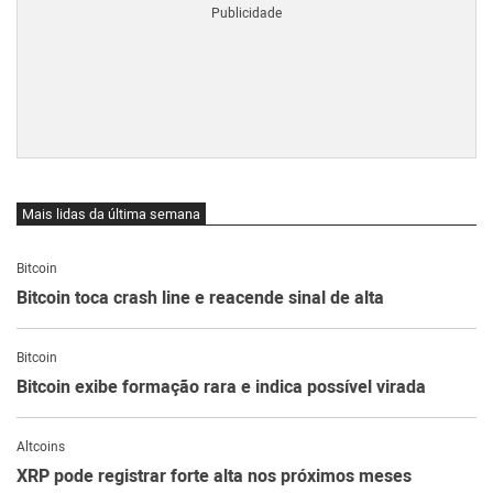
Mais lidas da última semana
Bitcoin
Bitcoin toca crash line e reacende sinal de alta
Bitcoin
Bitcoin exibe formação rara e indica possível virada
Altcoins
XRP pode registrar forte alta nos próximos meses