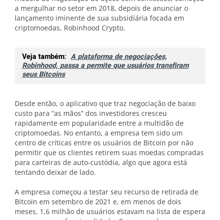
a mergulhar no setor em 2018, depois de anunciar o
lançamento iminente de sua subsidiária focada em
criptomoedas, Robinhood Crypto.
Veja também:
A plataforma de negociações,
Robinhood, passa a permite que usuários transfiram
seus Bitcoins
Desde então, o aplicativo que traz negociação de baixo
custo para “as mãos” dos investidores cresceu
rapidamente em popularidade entre a multidão de
criptomoedas. No entanto, a empresa tem sido um
centro de críticas entre os usuários de Bitcoin por não
permitir que os clientes retirem suas moedas compradas
para carteiras de auto-custódia, algo que agora está
tentando deixar de lado.
A empresa começou a testar seu recurso de retirada de
Bitcoin em setembro de 2021 e, em menos de dois
meses, 1,6 milhão de usuários estavam na lista de espera