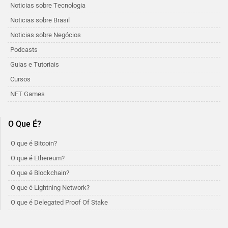
Noticias sobre Tecnologia
Noticias sobre Brasil
Noticias sobre Negócios
Podcasts
Guias e Tutoriais
Cursos
NFT Games
O Que É?
O que é Bitcoin?
O que é Ethereum?
O que é Blockchain?
O que é Lightning Network?
O que é Delegated Proof Of Stake