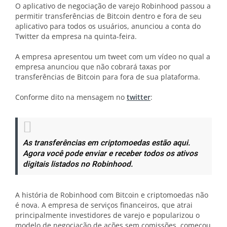
O aplicativo de negociação de varejo Robinhood passou a
permitir transferências de Bitcoin dentro e fora de seu
aplicativo para todos os usuários, anunciou a conta do
Twitter da empresa na quinta-feira.
A empresa apresentou um tweet com um vídeo no qual a
empresa anunciou que não cobrará taxas por
transferências de Bitcoin para fora de sua plataforma.
Conforme dito na mensagem no
twitter
:
As transferências em criptomoedas estão aqui.
Agora você pode enviar e receber todos os ativos
digitais listados no Robinhood.
A história de Robinhood com Bitcoin e criptomoedas não
é nova. A empresa de serviços financeiros, que atrai
principalmente investidores de varejo e popularizou o
modelo de negociação de ações sem comissões, começou