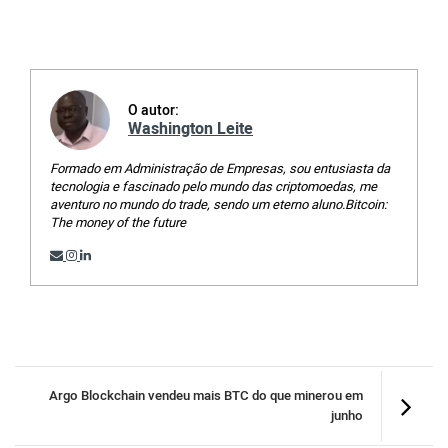
O autor:
Washington Leite
Formado em Administração de Empresas, sou entusiasta da
tecnologia e fascinado pelo mundo das criptomoedas, me
aventuro no mundo do trade, sendo um eterno aluno.Bitcoin:
The money of the future
Argo Blockchain vendeu mais BTC do que minerou em
junho