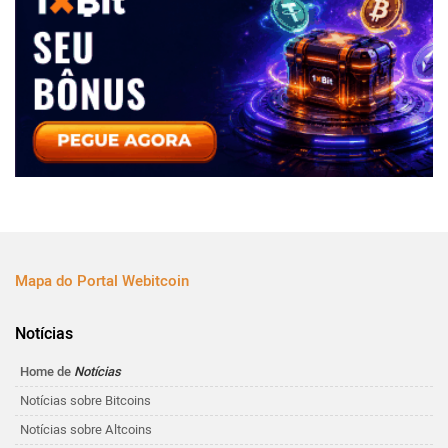
Mapa do Portal Webitcoin
Notícias
Home de
Notícias
Notícias sobre Bitcoins
Notícias sobre Altcoins