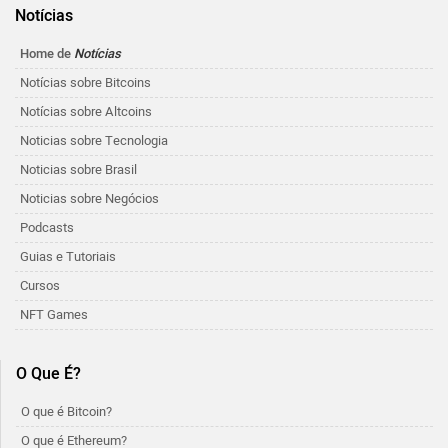
Notícias
Home de
Notícias
Notícias sobre Bitcoins
Notícias sobre Altcoins
Noticias sobre Tecnologia
Noticias sobre Brasil
Noticias sobre Negócios
Podcasts
Guias e Tutoriais
Cursos
NFT Games
O Que É?
O que é Bitcoin?
O que é Ethereum?