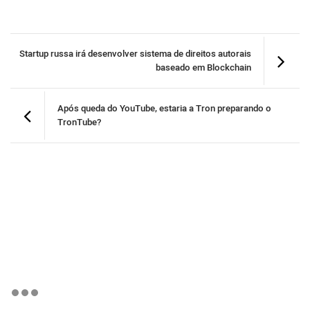
Startup russa irá desenvolver sistema de direitos autorais
baseado em Blockchain
Após queda do YouTube, estaria a Tron preparando o
TronTube?