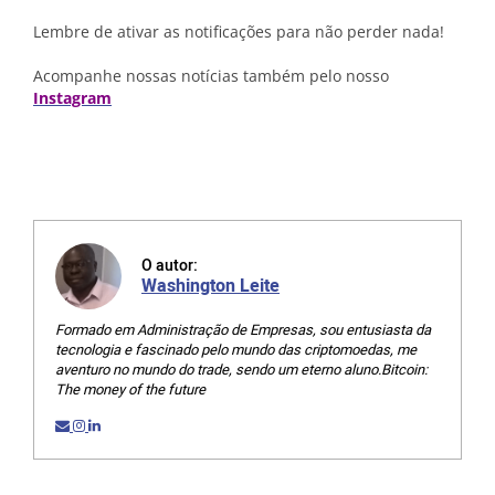
Lembre de ativar as notificações para não perder nada!
Acompanhe nossas notícias também pelo nosso
Instagram
O autor:
Washington Leite
Formado em Administração de Empresas, sou entusiasta da
tecnologia e fascinado pelo mundo das criptomoedas, me
aventuro no mundo do trade, sendo um eterno aluno.Bitcoin:
The money of the future