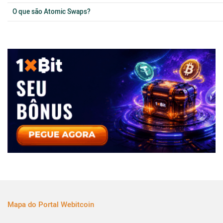
O que são Atomic Swaps?
Mapa do Portal Webitcoin