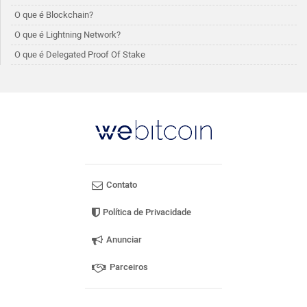
O que é Blockchain?
O que é Lightning Network?
O que é Delegated Proof Of Stake
Contato
Política de Privacidade
Anunciar
Parceiros