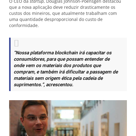
O CEO da
startup
, Douglas Johnson-Poensgen destacou
que a nova aplicação deve reduzir drasticamente os
custos dos mineiros, que atualmente trabalham com
uma quantidade desproporcional do custo de
conformidade.
“Nossa plataforma
blockchain irá capacitar os
consumidores, para que possam entender de
onde vem os materiais dos produtos que
compram, e também irá dificultar a passagem de
materiais sem origem ética pela cadeia de
suprimentos.”
, acrescentou.