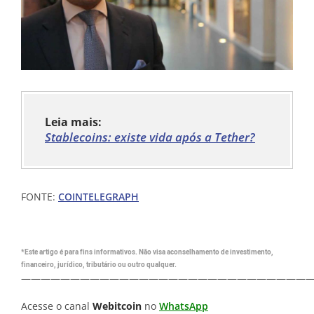
Leia mais:
Stablecoins: existe vida após a Tether?
FONTE:
COINTELEGRAPH
*Este artigo é para fins informativos. Não visa aconselhamento de investimento,
financeiro, jurídico, tributário ou outro qualquer.
—————————————————————————————
Acesse o canal
Webitcoin
no
WhatsApp