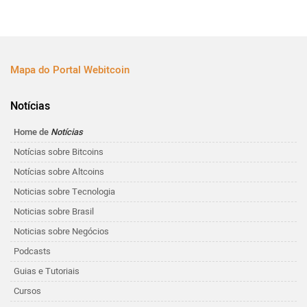
Mapa do Portal Webitcoin
Notícias
Home de
Notícias
Notícias sobre Bitcoins
Notícias sobre Altcoins
Noticias sobre Tecnologia
Noticias sobre Brasil
Noticias sobre Negócios
Podcasts
Guias e Tutoriais
Cursos