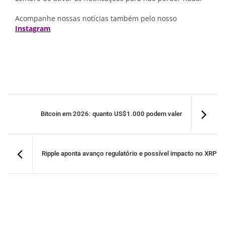
Acompanhe nossas notícias também pelo nosso
Instagram
Bitcoin em 2026: quanto US$1.000 podem valer
Ripple aponta avanço regulatório e possível impacto no XRP