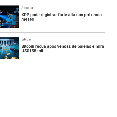
Altcoins
XRP pode registrar forte alta nos próximos
meses
Bitcoin
Bitcoin recua após vendas de baleias e mira
US$135 mil