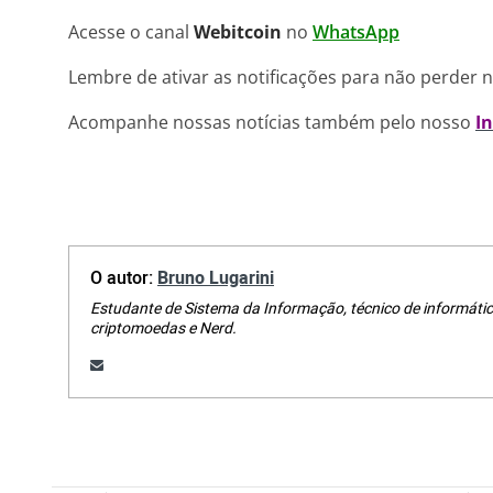
Acesse o canal
Webitcoin
no
WhatsApp
Lembre de ativar as notificações para não perder 
Acompanhe nossas notícias também pelo nosso
I
O autor:
Bruno Lugarini
Estudante de Sistema da Informação, técnico de informátic
criptomoedas e Nerd.