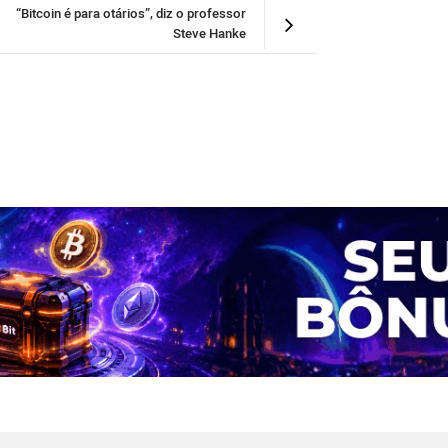
“Bitcoin é para otários”, diz o professor
Steve Hanke