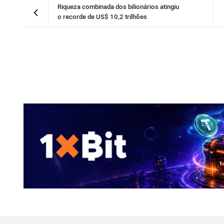
Riqueza combinada dos bilionários atingiu
o recorde de US$ 10,2 trilhões