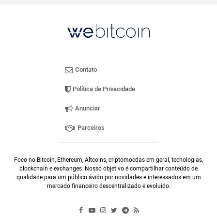
Contato
Política de Privacidade
Anunciar
Parceiros
Foco no Bitcoin, Ethereum, Altcoins, criptomoedas em geral, tecnologias,
blockchain e exchanges. Nosso objetivo é compartilhar conteúdo de
qualidade para um público ávido por novidades e interessados em um
mercado financeiro descentralizado e evoluído.