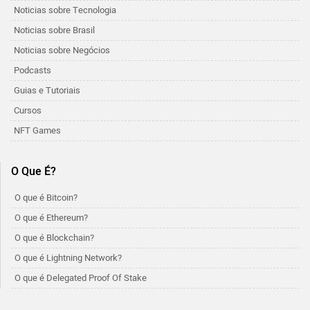
Noticias sobre Tecnologia
Noticias sobre Brasil
Noticias sobre Negócios
Podcasts
Guias e Tutoriais
Cursos
NFT Games
O Que É?
O que é Bitcoin?
O que é Ethereum?
O que é Blockchain?
O que é Lightning Network?
O que é Delegated Proof Of Stake