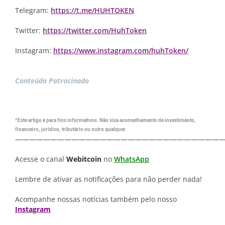
Telegram:
https://t.me/HUHTOKEN
Twitter:
https://twitter.com/HuhToken
Instagram:
https://www.instagram.com/huhToken/
Conteúdo Patrocinado
*Este artigo é para fins informativos. Não visa aconselhamento de investimento,
financeiro, jurídico, tributário ou outro qualquer.
—————————————————————————————
Acesse o canal
Webitcoin
no
WhatsApp
Lembre de ativar as notificações para não perder nada!
Acompanhe nossas notícias também pelo nosso
Instagram