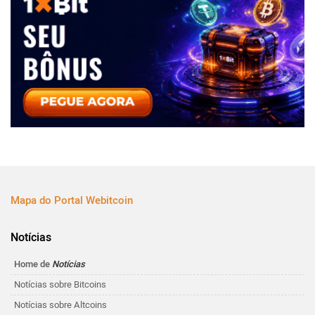
Mapa do Portal Webitcoin
Notícias
Home de
Notícias
Notícias sobre Bitcoins
Notícias sobre Altcoins