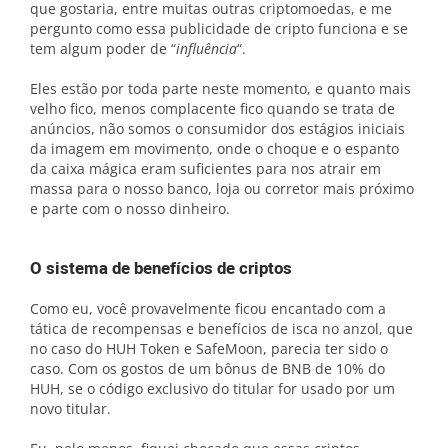
que gostaria, entre muitas outras criptomoedas, e me
pergunto como essa publicidade de cripto funciona e se
tem algum poder de “
influência
“.
Eles estão por toda parte neste momento, e quanto mais
velho fico, menos complacente fico quando se trata de
anúncios, não somos o consumidor dos estágios iniciais
da imagem em movimento, onde o choque e o espanto
da caixa mágica eram suficientes para nos atrair em
massa para o nosso banco, loja ou corretor mais próximo
e parte com o nosso dinheiro.
O sistema de benefícios de criptos
Como eu, você provavelmente ficou encantado com a
tática de recompensas e benefícios de isca no anzol, que
no caso do HUH Token e SafeMoon, parecia ter sido o
caso. Com os gostos de um bônus de BNB de 10% do
HUH, se o código exclusivo do titular for usado por um
novo titular.