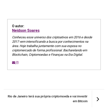
O autor:
Neidson Soares
Conheceu esse universo dos criptoativos em 2016 e desde
2017 vem intensificando a busca por conhecimentos na
área. Hoje trabalha juntamente com sua esposa no
criptomercado de forma profissional. Bacharelando em
Blockchain, Criptomoedas e Finanças na Era Digital.
Rio de Janeiro terá sua própria criptomoeda e vai investir
em Bitcoin