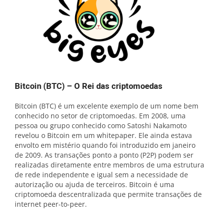
Bitcoin (BTC) – O Rei das criptomoedas
Bitcoin (BTC) é um excelente exemplo de um nome bem
conhecido no setor de criptomoedas. Em 2008, uma
pessoa ou grupo conhecido como Satoshi Nakamoto
revelou o Bitcoin em um whitepaper. Ele ainda estava
envolto em mistério quando foi introduzido em janeiro
de 2009. As transações ponto a ponto (P2P) podem ser
realizadas diretamente entre membros de uma estrutura
de rede independente e igual sem a necessidade de
autorização ou ajuda de terceiros. Bitcoin é uma
criptomoeda descentralizada que permite transações de
internet peer-to-peer.