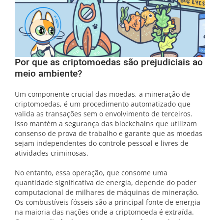
Por que as criptomoedas são prejudiciais ao
meio ambiente?
Um componente crucial das moedas, a mineração de
criptomoedas, é um procedimento automatizado que
valida as transações sem o envolvimento de terceiros.
Isso mantém a segurança das blockchains que utilizam
consenso de prova de trabalho e garante que as moedas
sejam independentes do controle pessoal e livres de
atividades criminosas.
No entanto, essa operação, que consome uma
quantidade significativa de energia, depende do poder
computacional de milhares de máquinas de mineração.
Os combustíveis fósseis são a principal fonte de energia
na maioria das nações onde a criptomoeda é extraída.