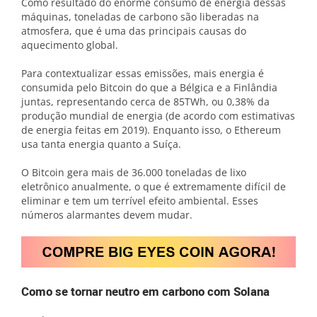
Como resultado do enorme consumo de energia dessas
máquinas, toneladas de carbono são liberadas na
atmosfera, que é uma das principais causas do
aquecimento global.
Para contextualizar essas emissões, mais energia é
consumida pelo Bitcoin do que a Bélgica e a Finlândia
juntas, representando cerca de 85TWh, ou 0,38% da
produção mundial de energia (de acordo com estimativas
de energia feitas em 2019). Enquanto isso, o Ethereum
usa tanta energia quanto a Suíça.
O Bitcoin gera mais de 36.000 toneladas de lixo
eletrônico anualmente, o que é extremamente difícil de
eliminar e tem um terrível efeito ambiental. Esses
números alarmantes devem mudar.
Como se tornar neutro em carbono com Solana