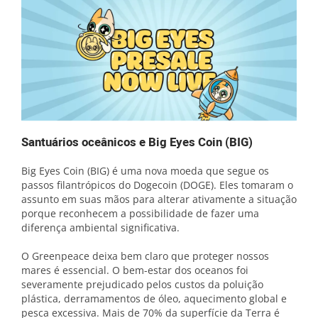
Santuários oceânicos e Big Eyes Coin (BIG)
Big Eyes Coin (BIG) é uma nova moeda que segue os
passos filantrópicos do Dogecoin (DOGE). Eles tomaram o
assunto em suas mãos para alterar ativamente a situação
porque reconhecem a possibilidade de fazer uma
diferença ambiental significativa.
O Greenpeace deixa bem claro que proteger nossos
mares é essencial. O bem-estar dos oceanos foi
severamente prejudicado pelos custos da poluição
plástica, derramamentos de óleo, aquecimento global e
pesca excessiva. Mais de 70% da superfície da Terra é