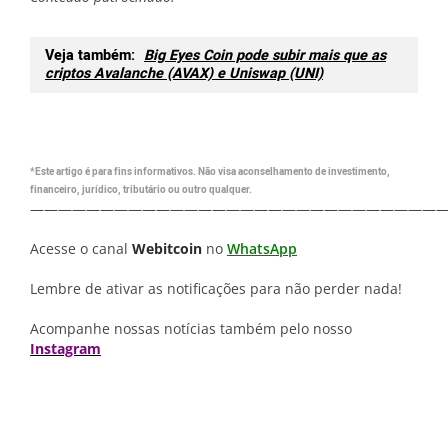
Veja também:
Big Eyes Coin pode subir mais que as
criptos Avalanche (AVAX) e Uniswap (UNI)
*Este artigo é para fins informativos. Não visa aconselhamento de investimento,
financeiro, jurídico, tributário ou outro qualquer.
—————————————————————————————
Acesse o canal
Webitcoin
no
WhatsApp
Lembre de ativar as notificações para não perder nada!
Acompanhe nossas notícias também pelo nosso
Instagram