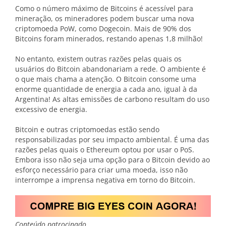
Como o número máximo de Bitcoins é acessível para
mineração, os mineradores podem buscar uma nova
criptomoeda PoW, como Dogecoin. Mais de 90% dos
Bitcoins foram minerados, restando apenas 1,8 milhão!
No entanto, existem outras razões pelas quais os
usuários do Bitcoin abandonariam a rede. O ambiente é
o que mais chama a atenção. O Bitcoin consome uma
enorme quantidade de energia a cada ano, igual à da
Argentina! As altas emissões de carbono resultam do uso
excessivo de energia.
Bitcoin e outras criptomoedas estão sendo
responsabilizadas por seu impacto ambiental. É uma das
razões pelas quais o Ethereum optou por usar o PoS.
Embora isso não seja uma opção para o Bitcoin devido ao
esforço necessário para criar uma moeda, isso não
interrompe a imprensa negativa em torno do Bitcoin.
Conteúdo patrocinado.