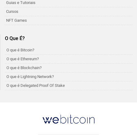
Guias e Tutoriais
Cursos
NFT Games
O Que É?
O que é Bitcoin?
O que é Ethereum?
O que é Blockchain?
O que é Lightning Network?
O que é Delegated Proof Of Stake