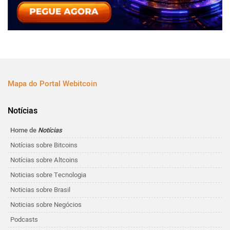
Mapa do Portal Webitcoin
Notícias
Home de
Notícias
Notícias sobre Bitcoins
Notícias sobre Altcoins
Noticias sobre Tecnologia
Noticias sobre Brasil
Noticias sobre Negócios
Podcasts