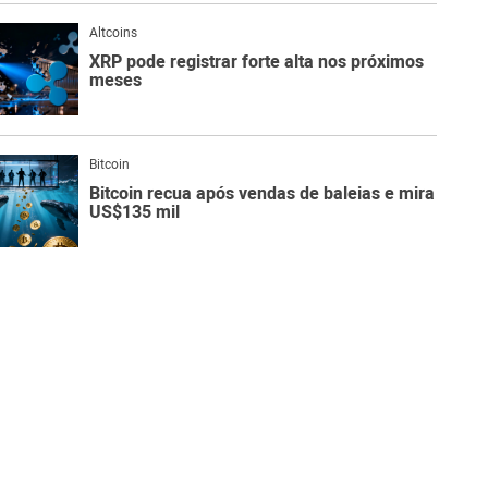
Altcoins
XRP pode registrar forte alta nos próximos
meses
Bitcoin
Bitcoin recua após vendas de baleias e mira
US$135 mil