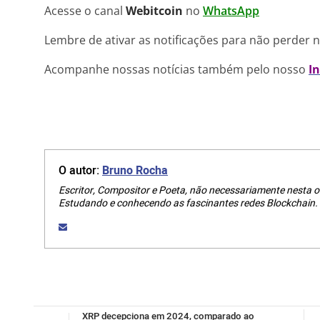
Acesse o canal
Webitcoin
no
WhatsApp
Lembre de ativar as notificações para não perder 
Acompanhe nossas notícias também pelo nosso
I
O autor:
Bruno Rocha
Escritor, Compositor e Poeta, não necessariamente nesta o
Estudando e conhecendo as fascinantes redes Blockchain.
XRP decepciona em 2024, comparado ao