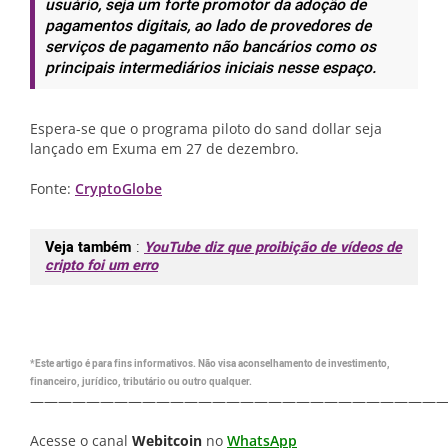
usuário, seja um forte promotor da adoção de
pagamentos digitais, ao lado de provedores de
serviços de pagamento não bancários como os
principais intermediários iniciais nesse espaço.
Espera-se que o programa piloto do sand dollar seja
lançado em Exuma em 27 de dezembro.
Fonte:
CryptoGlobe
Veja também
:
YouTube diz que proibição de vídeos de
cripto foi um erro
*Este artigo é para fins informativos. Não visa aconselhamento de investimento,
financeiro, jurídico, tributário ou outro qualquer.
—————————————————————————————
Acesse o canal
Webitcoin
no
WhatsApp