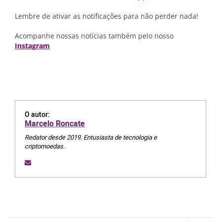
Lembre de ativar as notificações para não perder nada!
Acompanhe nossas notícias também pelo nosso
Instagram
O autor:
Marcelo Roncate
Redator desde 2019. Entusiasta de tecnologia e
criptomoedas.