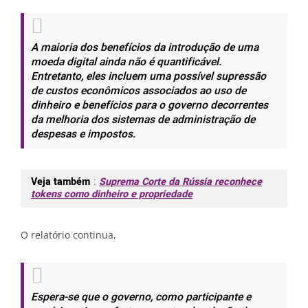
A maioria dos benefícios da introdução de uma
moeda digital ainda não é quantificável.
Entretanto, eles incluem uma possível supressão
de custos econômicos associados ao uso de
dinheiro e benefícios para o governo decorrentes
da melhoria dos sistemas de administração de
despesas e impostos.
Veja também
:
Suprema Corte da Rússia reconhece
tokens como dinheiro e propriedade
O relatório continua,
Espera-se que o governo, como participante e