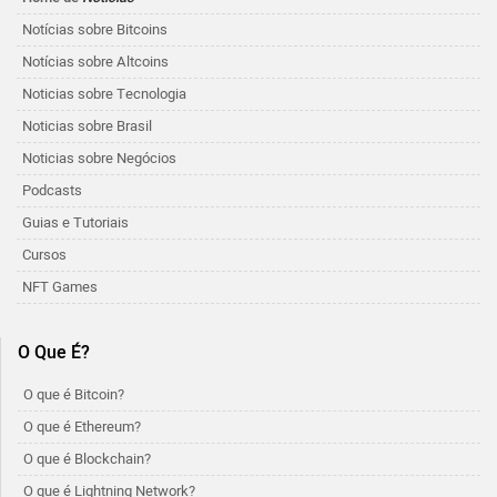
Notícias sobre Bitcoins
Notícias sobre Altcoins
Noticias sobre Tecnologia
Noticias sobre Brasil
Noticias sobre Negócios
Podcasts
Guias e Tutoriais
Cursos
NFT Games
O Que É?
O que é Bitcoin?
O que é Ethereum?
O que é Blockchain?
O que é Lightning Network?