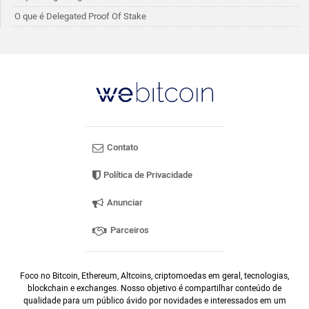
O que é Delegated Proof Of Stake
Contato
Política de Privacidade
Anunciar
Parceiros
Foco no Bitcoin, Ethereum, Altcoins, criptomoedas em geral, tecnologias,
blockchain e exchanges. Nosso objetivo é compartilhar conteúdo de
qualidade para um público ávido por novidades e interessados em um