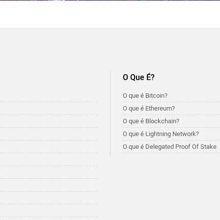
O Que É?
O que é Bitcoin?
O que é Ethereum?
O que é Blockchain?
O que é Lightning Network?
O que é Delegated Proof Of Stake