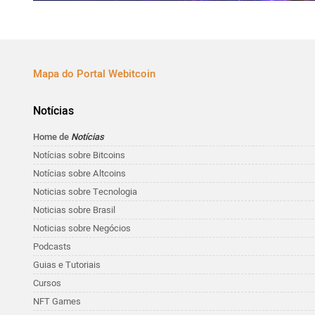
Mapa do Portal Webitcoin
Notícias
Home de
Notícias
Notícias sobre Bitcoins
Notícias sobre Altcoins
Noticias sobre Tecnologia
Noticias sobre Brasil
Noticias sobre Negócios
Podcasts
Guias e Tutoriais
Cursos
NFT Games