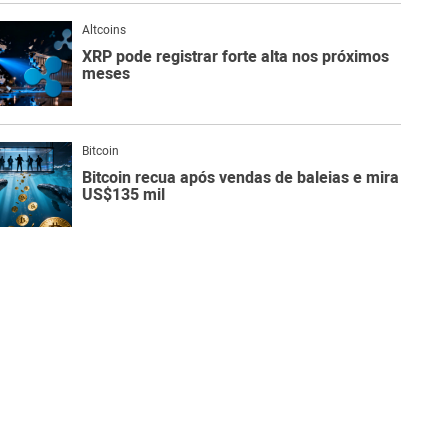
Altcoins
XRP pode registrar forte alta nos próximos
meses
Bitcoin
Bitcoin recua após vendas de baleias e mira
US$135 mil