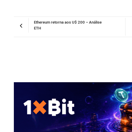
Ethereum retorna aos U$ 200 – Análise
ETH