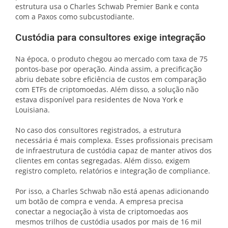
estrutura usa o Charles Schwab Premier Bank e conta
com a Paxos como subcustodiante.
Custódia para consultores exige integração
Na época, o produto chegou ao mercado com taxa de 75
pontos-base por operação. Ainda assim, a precificação
abriu debate sobre eficiência de custos em comparação
com ETFs de criptomoedas. Além disso, a solução não
estava disponível para residentes de Nova York e
Louisiana.
No caso dos consultores registrados, a estrutura
necessária é mais complexa. Esses profissionais precisam
de infraestrutura de custódia capaz de manter ativos dos
clientes em contas segregadas. Além disso, exigem
registro completo, relatórios e integração de compliance.
Por isso, a Charles Schwab não está apenas adicionando
um botão de compra e venda. A empresa precisa
conectar a negociação à vista de criptomoedas aos
mesmos trilhos de custódia usados por mais de 16 mil