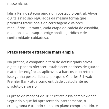
nesse nicho.
Jalina Kerr destacou ainda um obstáculo central. Ativos
digitais não são regulados da mesma forma que
produtos tradicionais de corretagem e valores
mobiliários. Portanto, cada etapa da cadeia de custódia,
do depósito ao saque, exige análise jurídica e de
conformidade cuidadosa.
Prazo reflete estratégia mais ampla
Na prática, a companhia terá de definir quais ativos
digitais poderá oferecer, estabelecer padrões de guarda
e atender exigências aplicáveis a bancos e corretoras.
Isso ganha peso adicional porque o Charles Schwab
Premier Bank atua como entidade custodiante no
produto de varejo.
O prazo de meados de 2027 reflete essa complexidade.
Segundo o que foi apresentado internamente, o
cronograma é tratado como um plano comprometido, e