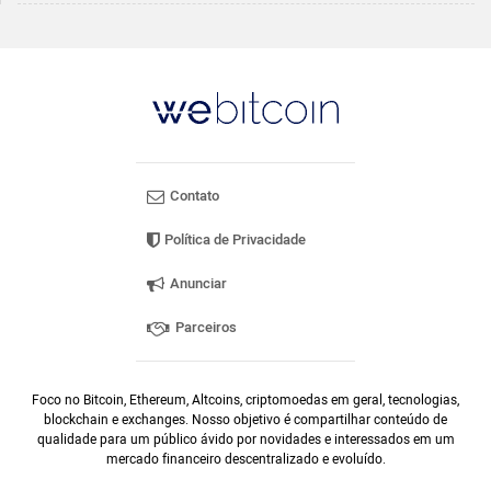
Contato
Política de Privacidade
Anunciar
Parceiros
Foco no Bitcoin, Ethereum, Altcoins, criptomoedas em geral, tecnologias,
blockchain e exchanges. Nosso objetivo é compartilhar conteúdo de
qualidade para um público ávido por novidades e interessados em um
mercado financeiro descentralizado e evoluído.