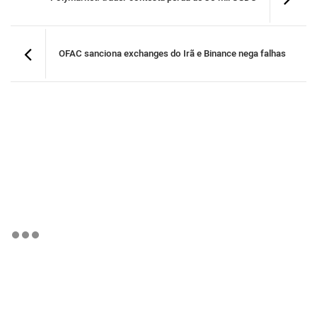
OFAC sanciona exchanges do Irã e Binance nega falhas