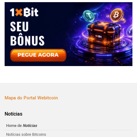
Mapa do Portal Webitcoin
Notícias
Home de
Notícias
Notícias sobre Bitcoins