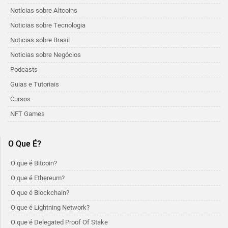
Notícias sobre Altcoins
Noticias sobre Tecnologia
Noticias sobre Brasil
Noticias sobre Negócios
Podcasts
Guias e Tutoriais
Cursos
NFT Games
O Que É?
O que é Bitcoin?
O que é Ethereum?
O que é Blockchain?
O que é Lightning Network?
O que é Delegated Proof Of Stake