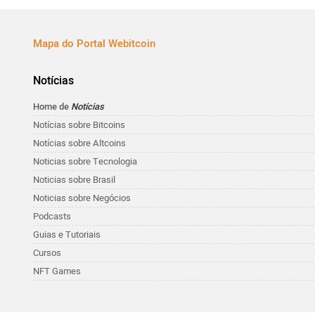
Mapa do Portal Webitcoin
Notícias
Home de
Notícias
Notícias sobre Bitcoins
Notícias sobre Altcoins
Noticias sobre Tecnologia
Noticias sobre Brasil
Noticias sobre Negócios
Podcasts
Guias e Tutoriais
Cursos
NFT Games