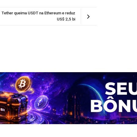
Tether queima USDT na Ethereum e reduz
US$ 2,5 bi