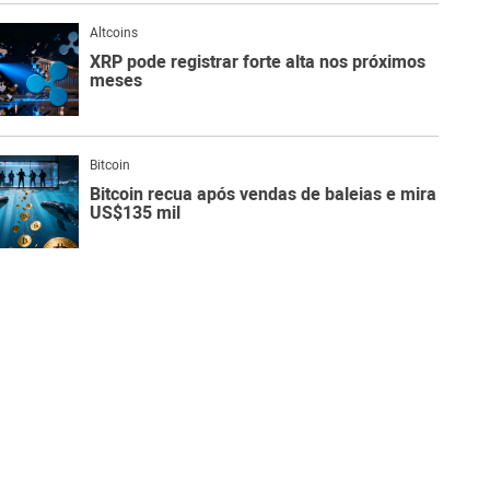
Altcoins
XRP pode registrar forte alta nos próximos
meses
Bitcoin
Bitcoin recua após vendas de baleias e mira
US$135 mil