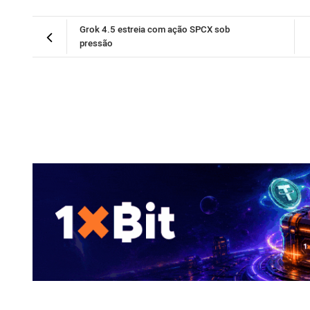
Grok 4.5 estreia com ação SPCX sob
pressão