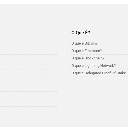
O Que É?
O que é Bitcoin?
O que é Ethereum?
O que é Blockchain?
O que é Lightning Network?
O que é Delegated Proof Of Stake