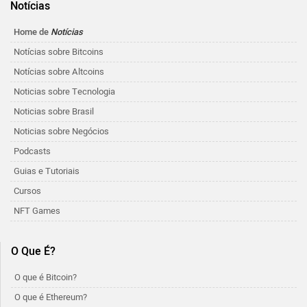
Notícias
Home de
Notícias
Notícias sobre Bitcoins
Notícias sobre Altcoins
Noticias sobre Tecnologia
Noticias sobre Brasil
Noticias sobre Negócios
Podcasts
Guias e Tutoriais
Cursos
NFT Games
O Que É?
O que é Bitcoin?
O que é Ethereum?