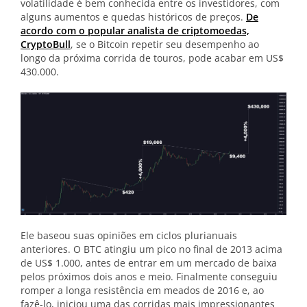
volatilidade é bem conhecida entre os investidores, com
alguns aumentos e quedas históricos de preços.
De
acordo com o popular analista de criptomoedas,
CryptoBull
, se o Bitcoin repetir seu desempenho ao
longo da próxima corrida de touros, pode acabar em US$
430.000.
Ele baseou suas opiniões em ciclos plurianuais
anteriores. O BTC atingiu um pico no final de 2013 acima
de US$ 1.000, antes de entrar em um mercado de baixa
pelos próximos dois anos e meio. Finalmente conseguiu
romper a longa resistência em meados de 2016 e, ao
fazê-lo, iniciou uma das corridas mais impressionantes