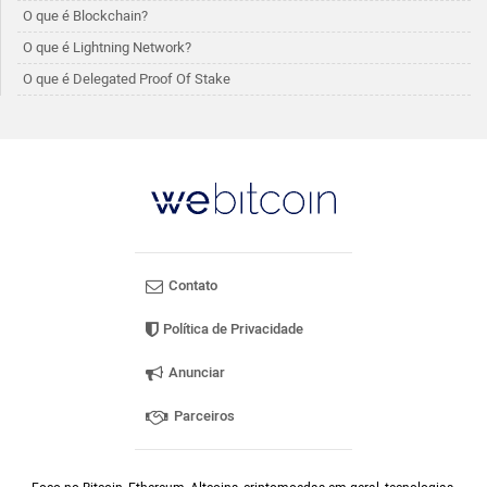
O que é Blockchain?
O que é Lightning Network?
O que é Delegated Proof Of Stake
Contato
Política de Privacidade
Anunciar
Parceiros