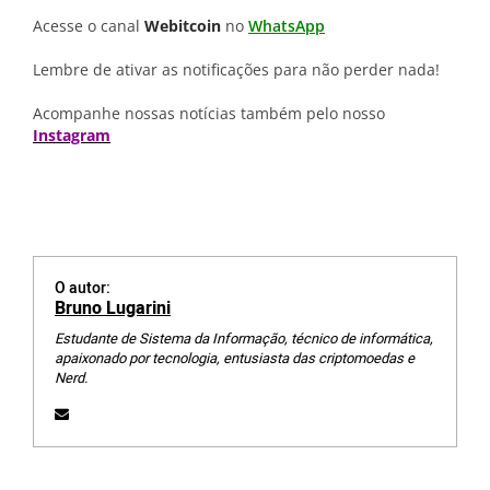
Acesse o canal
Webitcoin
no
WhatsApp
Lembre de ativar as notificações para não perder nada!
Acompanhe nossas notícias também pelo nosso
Instagram
O autor:
Bruno Lugarini
Estudante de Sistema da Informação, técnico de informática,
apaixonado por tecnologia, entusiasta das criptomoedas e
Nerd.