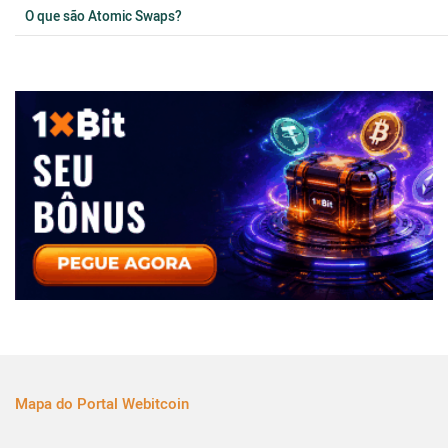
O que são Atomic Swaps?
Mapa do Portal Webitcoin