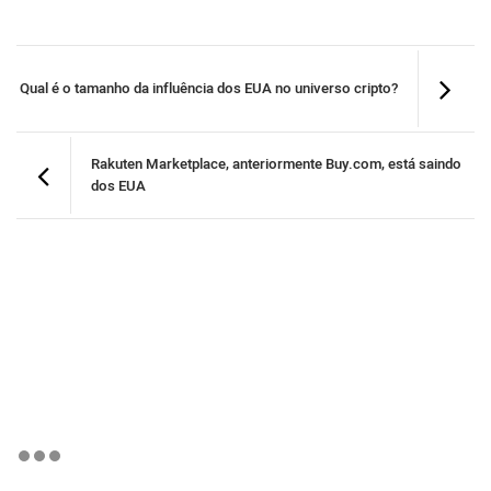
Qual é o tamanho da influência dos EUA no universo cripto?
Rakuten Marketplace, anteriormente Buy.com, está saindo
dos EUA