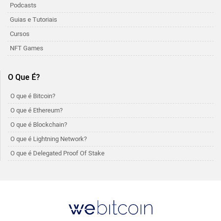
Podcasts
Guias e Tutoriais
Cursos
NFT Games
O Que É?
O que é Bitcoin?
O que é Ethereum?
O que é Blockchain?
O que é Lightning Network?
O que é Delegated Proof Of Stake