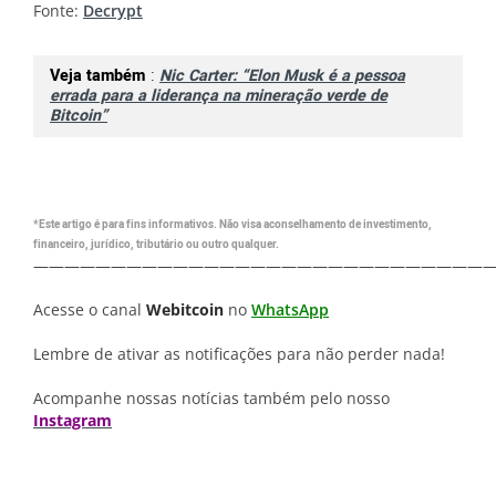
Fonte:
Decrypt
Veja também
:
Nic Carter: “Elon Musk é a pessoa
errada para a liderança na mineração verde de
Bitcoin”
*Este artigo é para fins informativos. Não visa aconselhamento de investimento,
financeiro, jurídico, tributário ou outro qualquer.
—————————————————————————————
Acesse o canal
Webitcoin
no
WhatsApp
Lembre de ativar as notificações para não perder nada!
Acompanhe nossas notícias também pelo nosso
Instagram