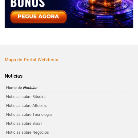
Mapa do Portal Webitcoin
Notícias
Home de
Notícias
Notícias sobre Bitcoins
Notícias sobre Altcoins
Noticias sobre Tecnologia
Noticias sobre Brasil
Noticias sobre Negócios