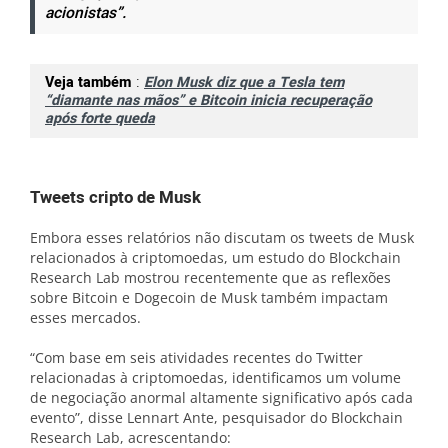
acionistas”.
Veja também
:
Elon Musk diz que a Tesla tem
“diamante nas mãos” e Bitcoin inicia recuperação
após forte queda
Tweets cripto de Musk
Embora esses relatórios não discutam os tweets de Musk
relacionados à criptomoedas, um estudo do Blockchain
Research Lab mostrou recentemente que as reflexões
sobre Bitcoin e Dogecoin de Musk também impactam
esses mercados.
“Com base em seis atividades recentes do Twitter
relacionadas à criptomoedas, identificamos um volume
de negociação anormal altamente significativo após cada
evento”, disse Lennart Ante, pesquisador do Blockchain
Research Lab, acrescentando: