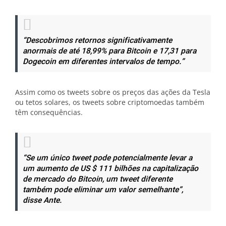
“Descobrimos retornos significativamente
anormais de até 18,99% para Bitcoin e 17,31 para
Dogecoin em diferentes intervalos de tempo.”
Assim como os tweets sobre os preços das ações da Tesla
ou tetos solares, os tweets sobre criptomoedas também
têm consequências.
“Se um único tweet pode potencialmente levar a
um aumento de US $ 111 bilhões na capitalização
de mercado do Bitcoin, um tweet diferente
também pode eliminar um valor semelhante”,
disse Ante.