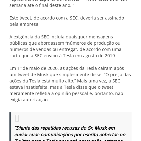
semana até o final deste ano. ”
Este tweet, de acordo com a SEC, deveria ser assinado
pela empresa.
A exigência da SEC incluía quaisquer mensagens
públicas que abordassem “números de produção ou
números de vendas ou entrega”, de acordo com uma
carta que a SEC enviou à Tesla em agosto de 2019.
Em 1º de maio de 2020, as ações da Tesla caíram após
um tweet de Musk que simplesmente disse: “O preço das
ações da Tesla está muito alto.” Mais uma vez, a SEC
estava insatisfeita, mas a Tesla disse que o tweet
meramente refletia a opinião pessoal e, portanto, não
exigia autorização.
“Diante das repetidas recusas do Sr. Musk em
enviar suas comunicações por escrito cobertas no