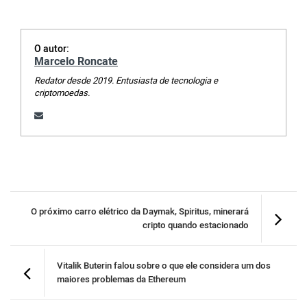
O autor:
Marcelo Roncate
Redator desde 2019. Entusiasta de tecnologia e
criptomoedas.
O próximo carro elétrico da Daymak, Spiritus, minerará
cripto quando estacionado
Vitalik Buterin falou sobre o que ele considera um dos
maiores problemas da Ethereum