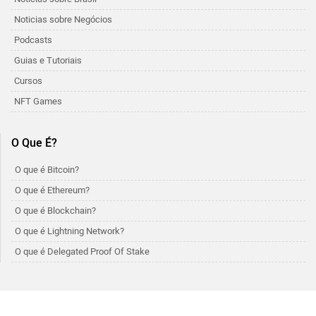
Noticias sobre Negócios
Podcasts
Guias e Tutoriais
Cursos
NFT Games
O Que É?
O que é Bitcoin?
O que é Ethereum?
O que é Blockchain?
O que é Lightning Network?
O que é Delegated Proof Of Stake