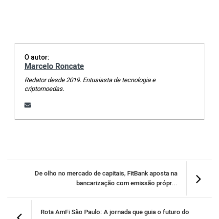
O autor:
Marcelo Roncate
Redator desde 2019. Entusiasta de tecnologia e
criptomoedas.
De olho no mercado de capitais, FitBank aposta na
bancarização com emissão própr...
​Rota AmFi São Paulo: A jornada que guia o futuro do