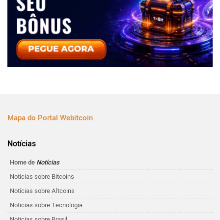
Mapa do Portal Webitcoin
Notícias
Home de
Notícias
Notícias sobre Bitcoins
Notícias sobre Altcoins
Noticias sobre Tecnologia
Noticias sobre Brasil