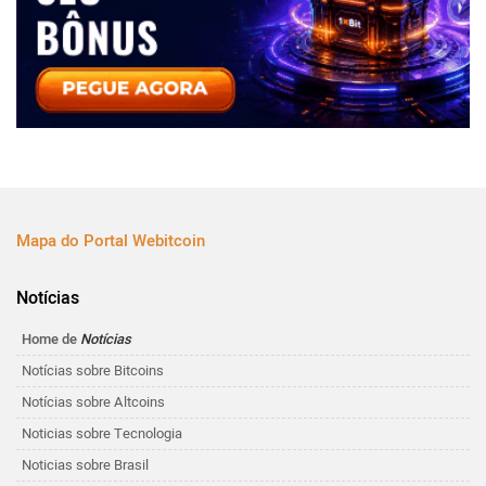
Mapa do Portal Webitcoin
Notícias
Home de
Notícias
Notícias sobre Bitcoins
Notícias sobre Altcoins
Noticias sobre Tecnologia
Noticias sobre Brasil