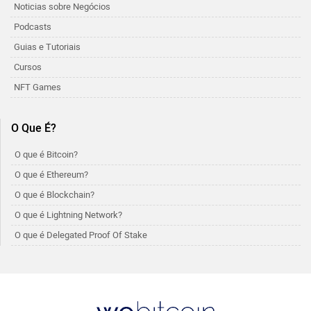
Noticias sobre Negócios
Podcasts
Guias e Tutoriais
Cursos
NFT Games
O Que É?
O que é Bitcoin?
O que é Ethereum?
O que é Blockchain?
O que é Lightning Network?
O que é Delegated Proof Of Stake