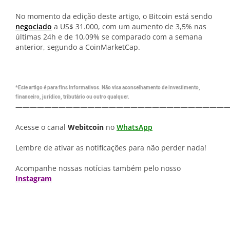
No momento da edição deste artigo, o Bitcoin está sendo
negociado
a US$ 31.000, com um aumento de 3,5% nas
últimas 24h e de 10,09% se comparado com a semana
anterior, segundo a CoinMarketCap.
*Este artigo é para fins informativos. Não visa aconselhamento de investimento,
financeiro, jurídico, tributário ou outro qualquer.
—————————————————————————————
Acesse o canal
Webitcoin
no
WhatsApp
Lembre de ativar as notificações para não perder nada!
Acompanhe nossas notícias também pelo nosso
Instagram