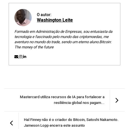
O autor:
Washington Leite
Formado em Administração de Empresas, sou entusiasta da
tecnologia e fascinado pelo mundo das criptomoedas, me
aventuro no mundo do trade, sendo um eterno aluno.Bitcoin:
The money of the future
Mastercard utiliza recursos de IA para fortalecer a
resiliência global nos pagam...
Hal Finney não é o criador do Bitcoin, Satoshi Nakamoto.
Jameson Lopp encerra este assunto