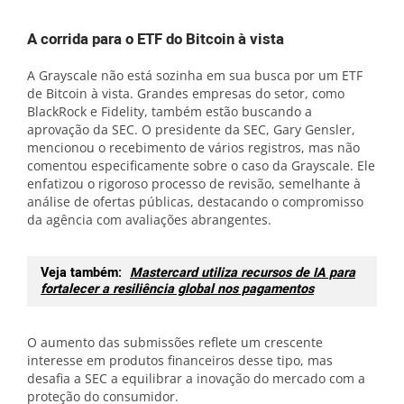
A corrida para o ETF do Bitcoin à vista
A Grayscale não está sozinha em sua busca por um ETF
de Bitcoin à vista. Grandes empresas do setor, como
BlackRock e Fidelity, também estão buscando a
aprovação da SEC. O presidente da SEC, Gary Gensler,
mencionou o recebimento de vários registros, mas não
comentou especificamente sobre o caso da Grayscale. Ele
enfatizou o rigoroso processo de revisão, semelhante à
análise de ofertas públicas, destacando o compromisso
da agência com avaliações abrangentes.
Veja também:
Mastercard utiliza recursos de IA para
fortalecer a resiliência global nos pagamentos
O aumento das submissões reflete um crescente
interesse em produtos financeiros desse tipo, mas
desafia a SEC a equilibrar a inovação do mercado com a
proteção do consumidor.