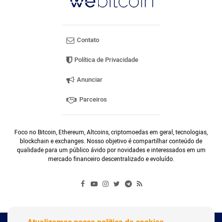
Contato
Política de Privacidade
Anunciar
Parceiros
Foco no Bitcoin, Ethereum, Altcoins, criptomoedas em geral, tecnologias,
blockchain e exchanges. Nosso objetivo é compartilhar conteúdo de
qualidade para um público ávido por novidades e interessados em um
mercado financeiro descentralizado e evoluído.