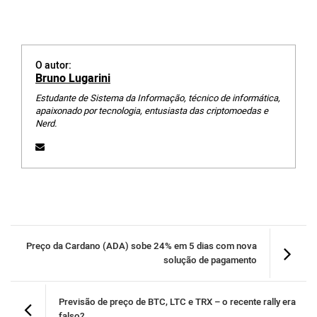
O autor:
Bruno Lugarini
Estudante de Sistema da Informação, técnico de informática,
apaixonado por tecnologia, entusiasta das criptomoedas e
Nerd.
Preço da Cardano (ADA) sobe 24% em 5 dias com nova
solução de pagamento
Previsão de preço de BTC, LTC e TRX – o recente rally era
falso?