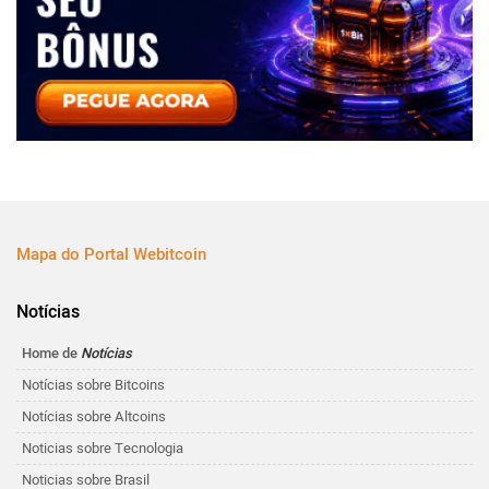
Mapa do Portal Webitcoin
Notícias
Home de
Notícias
Notícias sobre Bitcoins
Notícias sobre Altcoins
Noticias sobre Tecnologia
Noticias sobre Brasil