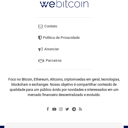
Contato
Política de Privacidade
Anunciar
Parceiros
Foco no Bitcoin, Ethereum, Altcoins, criptomoedas em geral, tecnologias,
blockchain e exchanges. Nosso objetivo é compartilhar conteúdo de
qualidade para um público ávido por novidades e interessados em um
mercado financeiro descentralizado e evoluído.