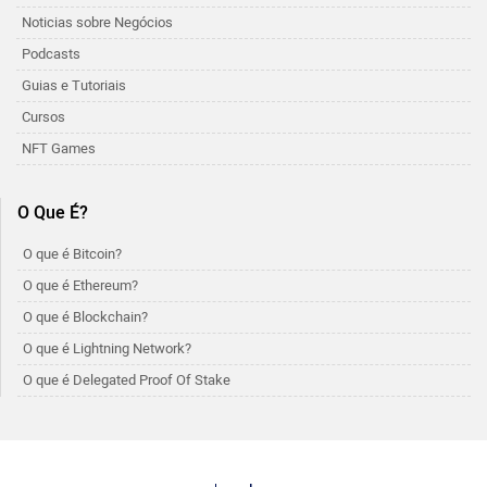
Noticias sobre Negócios
Podcasts
Guias e Tutoriais
Cursos
NFT Games
O Que É?
O que é Bitcoin?
O que é Ethereum?
O que é Blockchain?
O que é Lightning Network?
O que é Delegated Proof Of Stake