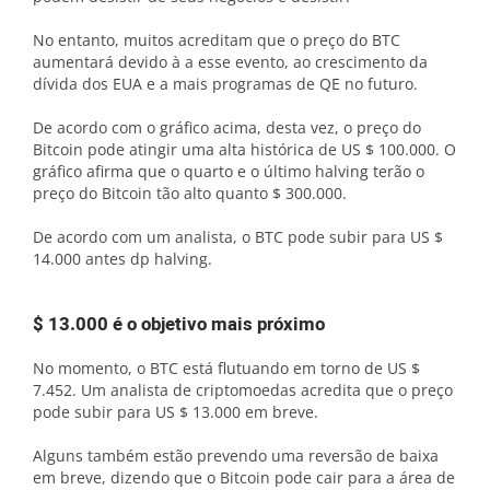
No entanto, muitos acreditam que o preço do BTC
aumentará devido à a esse evento, ao crescimento da
dívida dos EUA e a mais programas de QE no futuro.
De acordo com o gráfico acima, desta vez, o preço do
Bitcoin pode atingir uma alta histórica de US $ 100.000. O
gráfico afirma que o quarto e o último halving terão o
preço do Bitcoin tão alto quanto $ 300.000.
De acordo com um analista, o BTC pode subir para US $
14.000 antes dp halving.
$ 13.000 é o objetivo mais próximo
No momento, o BTC está flutuando em torno de US $
7.452. Um analista de criptomoedas acredita que o preço
pode subir para US $ 13.000 em breve.
Alguns também estão prevendo uma reversão de baixa
em breve, dizendo que o Bitcoin pode cair para a área de