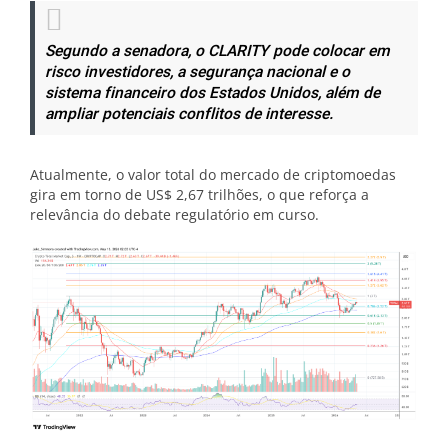
Segundo a senadora, o CLARITY pode colocar em
risco investidores, a segurança nacional e o
sistema financeiro dos Estados Unidos, além de
ampliar potenciais conflitos de interesse.
Atualmente, o valor total do mercado de criptomoedas
gira em torno de US$ 2,67 trilhões, o que reforça a
relevância do debate regulatório em curso.