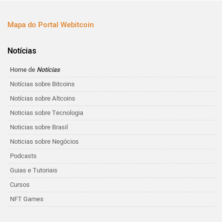
Mapa do Portal Webitcoin
Notícias
Home de
Notícias
Notícias sobre Bitcoins
Notícias sobre Altcoins
Noticias sobre Tecnologia
Noticias sobre Brasil
Noticias sobre Negócios
Podcasts
Guias e Tutoriais
Cursos
NFT Games