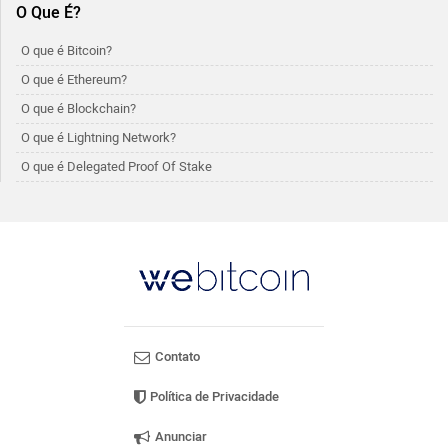
O Que É?
O que é Bitcoin?
O que é Ethereum?
O que é Blockchain?
O que é Lightning Network?
O que é Delegated Proof Of Stake
Contato
Política de Privacidade
Anunciar