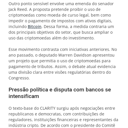
Outro ponto sensível envolve uma emenda do senador
Jack Reed. A proposta pretende proibir o uso de
criptomoedas como moeda de curso legal, bem como
impedir o pagamento de impostos com ativos digitais,
incluindo
Bitcoin
. Dessa forma, a medida contraria um
dos principais objetivos do setor, que busca ampliar o
uso das criptomoedas além do investimento.
Esse movimento contrasta com iniciativas anteriores. No
ano passado, o deputado Warren Davidson apresentou
um projeto que permitia o uso de criptomoedas para
pagamento de tributos. Assim, o debate atual evidencia
uma divisão clara entre visões regulatórias dentro do
Congresso.
Pressão política e disputa com bancos se
intensificam
O texto-base do CLARITY surgiu após negociações entre
republicanos e democratas, com contribuições de
reguladores, instituições financeiras e representantes da
indústria cripto. De acordo com o presidente do Comitê