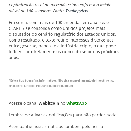
Capitalização total do mercado cripto enfrenta a média
móvel de 100 semanas. Fonte:
TradingView
Em suma, com mais de 100 emendas em análise, o
CLARITY se consolida como um dos projetos mais
disputados do cenário regulatório dos Estados Unidos.
Como resultado, o texto reúne interesses divergentes
entre governo, bancos e a indústria cripto, o que pode
influenciar diretamente os rumos do setor nos próximos
anos.
*Este artigo é para fins informativos. Não visa aconselhamento de investimento,
financeiro, jurídico, tributário ou outro qualquer.
—————————————————————————————
Acesse o canal
Webitcoin
no
WhatsApp
Lembre de ativar as notificações para não perder nada!
Acompanhe nossas notícias também pelo nosso