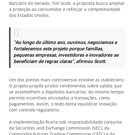
Bancário do Senado, Tim Scott, a proposta busca ampliar
a proteção ao consumidor e reforçar a competitividade
dos Estados Unidos.
“Ao longo do último ano, ouvimos, negociamos e
fortalecemos este projeto porque famílias,
pequenas empresas, investidores e inovadores se
beneficiam de regras claras”, afirmou Scott.
Um dos pontos mais controversos envolve as stablecoins.
O projeto propõe proibir rendimentos sobre saldos que
se assemelhem a depósitos bancários. Ao mesmo tempo,
permite incentivos vinculados a transações, como
pagamentos. Assim, o texto tenta equilibrar inovação
com controle regulatório.
A implementação ficaria sob responsabilidade conjunta
da Securities and Exchange Commission (SEC), da
Commodity Futures Trading Commission (CFTC) e do