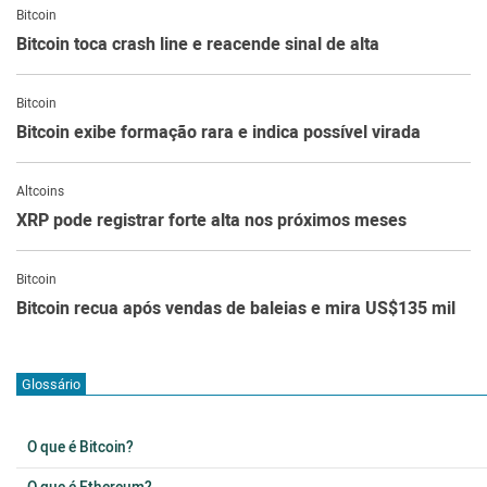
Bitcoin
Bitcoin toca crash line e reacende sinal de alta
Bitcoin
Bitcoin exibe formação rara e indica possível virada
Altcoins
XRP pode registrar forte alta nos próximos meses
Bitcoin
Bitcoin recua após vendas de baleias e mira US$135 mil
Glossário
O que é Bitcoin?