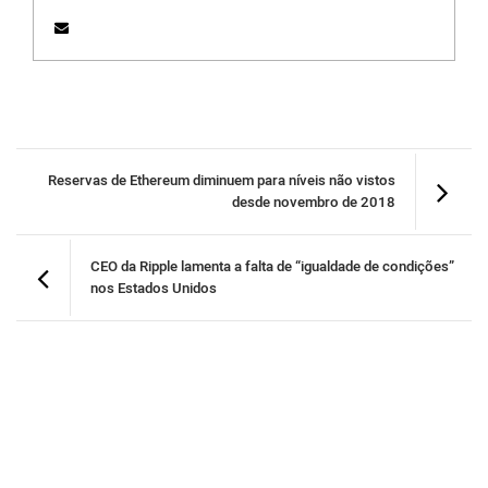
Reservas de Ethereum diminuem para níveis não vistos
desde novembro de 2018
CEO da Ripple lamenta a falta de “igualdade de condições”
nos Estados Unidos