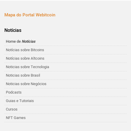
Mapa do Portal Webitcoin
Notícias
Home de
Notícias
Notícias sobre Bitcoins
Notícias sobre Altcoins
Noticias sobre Tecnologia
Noticias sobre Brasil
Noticias sobre Negócios
Podcasts
Guias e Tutoriais
Cursos
NFT Games