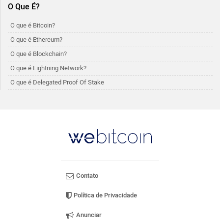
O Que É?
O que é Bitcoin?
O que é Ethereum?
O que é Blockchain?
O que é Lightning Network?
O que é Delegated Proof Of Stake
Contato
Política de Privacidade
Anunciar