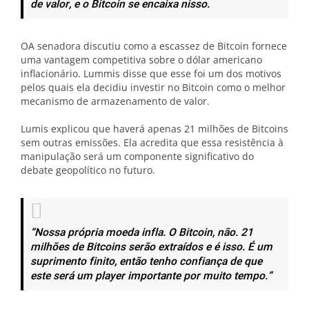
de valor, e o Bitcoin se encaixa nisso.
OA senadora discutiu como a escassez de Bitcoin fornece
uma vantagem competitiva sobre o dólar americano
inflacionário. Lummis disse que esse foi um dos motivos
pelos quais ela decidiu investir no Bitcoin como o melhor
mecanismo de armazenamento de valor.
Lumis explicou que haverá apenas 21 milhões de Bitcoins
sem outras emissões. Ela acredita que essa resistência à
manipulação será um componente significativo do
debate geopolítico no futuro.
“Nossa própria moeda infla. O Bitcoin, não. 21
milhões de Bitcoins serão extraídos e é isso. É um
suprimento finito, então tenho confiança de que
este será um player importante por muito tempo.”