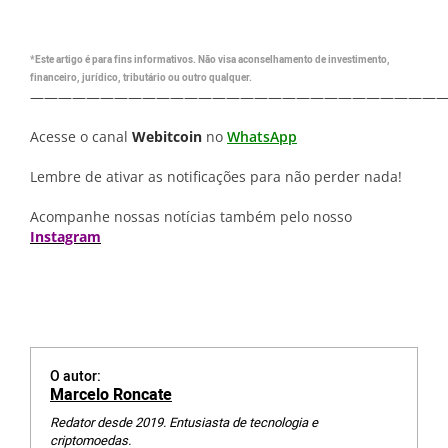
*Este artigo é para fins informativos. Não visa aconselhamento de investimento,
financeiro, jurídico, tributário ou outro qualquer.
—————————————————————————————
Acesse o canal
Webitcoin
no
WhatsApp
Lembre de ativar as notificações para não perder nada!
Acompanhe nossas notícias também pelo nosso
Instagram
O autor:
Marcelo Roncate
Redator desde 2019. Entusiasta de tecnologia e
criptomoedas.