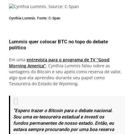
Cynthia Lummis. Fonte: C-Span
Lummis quer colocar BTC no topo do debate
político
Em uma
entrevista para o programa de TV “Good
Morning America”
, Cynthia Lummis falou sobre as
vantagens do Bitcoin e seu apelo como reserva de valor,
algo que ela aprendeu durante seu papel como
Tesoureira do Estado de Wyoming.
“Espero trazer o Bitcoin para o debate nacional.
Sou uma ex-tesoureira estadual e investi os
fundos permanentes de nosso estado. Então, eu
estava sempre procurando por uma boa reserva