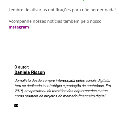
Lembre de ativar as notificações para não perder nada!
Acompanhe nossas notícias também pelo nosso
Instagram
O autor:
Daniela Risson
Jornalista desde sempre interessada pelos canais digitais,
tem se dedicado à estratégia e produção de conteúdos. Em
2018, se aproximou da temática das criptomoedas e atua
como redatora de projetos do mercado financeiro digital.