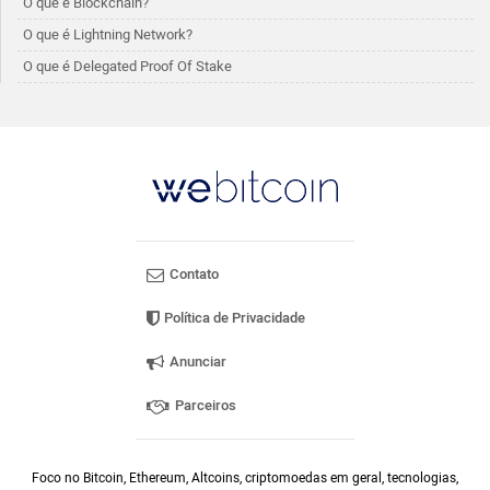
O que é Blockchain?
O que é Lightning Network?
O que é Delegated Proof Of Stake
Contato
Política de Privacidade
Anunciar
Parceiros
Foco no Bitcoin, Ethereum, Altcoins, criptomoedas em geral, tecnologias,