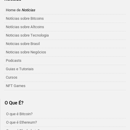
Home de
Notícias
Notícias sobre Bitcoins
Notícias sobre Altcoins
Noticias sobre Tecnologia
Noticias sobre Brasil
Noticias sobre Negócios
Podcasts
Guias e Tutoriais
Cursos
NFT Games
O Que É?
O que é Bitcoin?
O que é Ethereum?