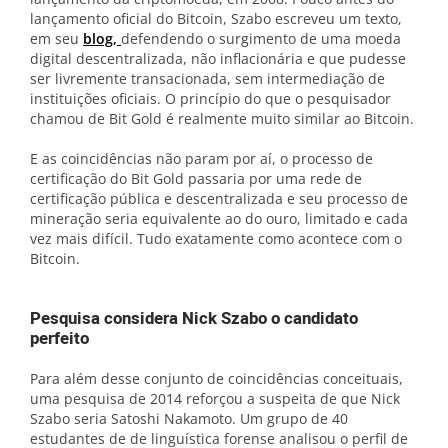
lançamento oficial do Bitcoin, Szabo escreveu um texto,
em seu
blog,
defendendo o surgimento de uma moeda
digital descentralizada, não inflacionária e que pudesse
ser livremente transacionada, sem intermediação de
instituições oficiais. O princípio do que o pesquisador
chamou de Bit Gold é realmente muito similar ao Bitcoin.
E as coincidências não param por aí, o processo de
certificação do Bit Gold passaria por uma rede de
certificação pública e descentralizada e seu processo de
mineração seria equivalente ao do ouro, limitado e cada
vez mais difícil. Tudo exatamente como acontece com o
Bitcoin.
Pesquisa considera Nick Szabo o candidato
perfeito
Para além desse conjunto de coincidências conceituais,
uma pesquisa de 2014 reforçou a suspeita de que Nick
Szabo seria Satoshi Nakamoto. Um grupo de 40
estudantes de de linguística forense analisou o perfil de