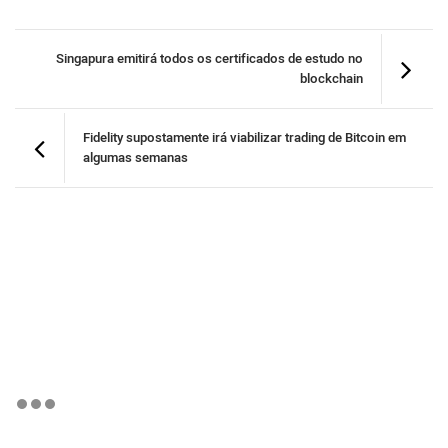
Singapura emitirá todos os certificados de estudo no
blockchain
Fidelity supostamente irá viabilizar trading de Bitcoin em
algumas semanas