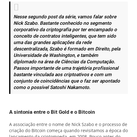
Nesse segundo post da série, vamos falar sobre
Nick Szabo. Bastante conhecido no segmento
corporativo da criptografia por ter encampado o
conceito de contratos inteligentes, que tem sido
uma das grandes aplicações da rede
descentralizada, Szabo é formado em Direito, pela
Universidade de Washington, e também
diplomado na área de Ciências da Computação.
Passos importante de uma trajetória profissional
bastante vinculada aos criptoativos e com um
conjunto de coincidências que o faz ser apontado
como o possível Satoshi Nakamoto.
A sintonia entre o Bit Gold e o Bitcoin
A associação entre o nome de Nick Szabo e o processo de
criação do Bitcoin começa quando revisitamos a época do
lançamento da criptomoeda, em 2008. Pouco antes do